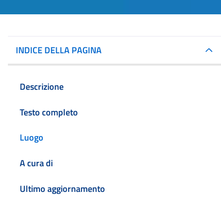
INDICE DELLA PAGINA
Descrizione
Testo completo
Luogo
A cura di
Ultimo aggiornamento