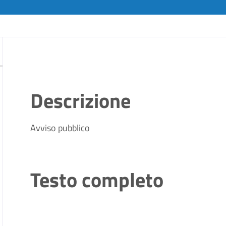
Descrizione
Avviso pubblico
Testo completo