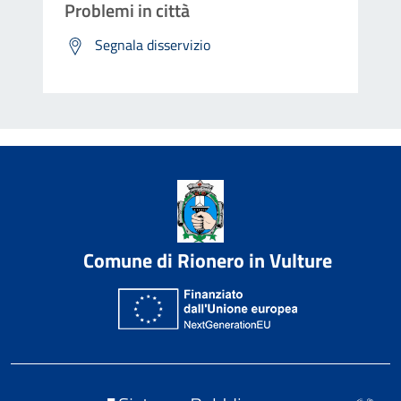
Problemi in città
Segnala disservizio
Comune di Rionero in Vulture