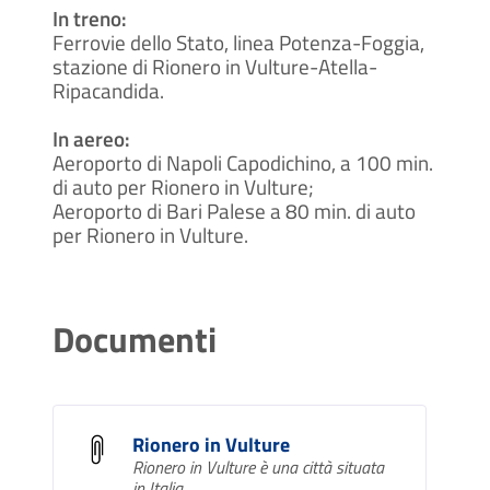
In treno:
Ferrovie dello Stato, linea Potenza-Foggia,
stazione di Rionero in Vulture-Atella-
Ripacandida.
In aereo:
Aeroporto di Napoli Capodichino, a 100 min.
di auto per Rionero in Vulture;
Aeroporto di Bari Palese a 80 min. di auto
per Rionero in Vulture.
Documenti
Rionero in Vulture
Rionero in Vulture è una città situata
in Italia.