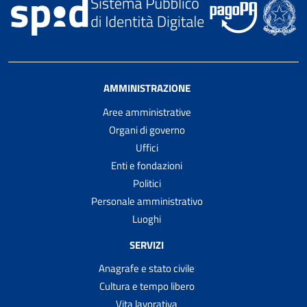
AMMINISTRAZIONE
Aree amministrative
Organi di governo
Uffici
Enti e fondazioni
Politici
Personale amministrativo
Luoghi
SERVIZI
Anagrafe e stato civile
Cultura e tempo libero
Vita lavorativa