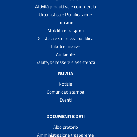
Attività produttive e commercio
Urbanistica e Pianificazione
Turismo
Mobilità e trasporti
Giustizia e sicurezza pubblica
Tributi e finanze
Ambiente
Salute, benessere e assistenza
NOVITÀ
Notizie
Comunicati stampa
Eventi
DOCUMENTI E DATI
Albo pretorio
Amministrazione trasparente