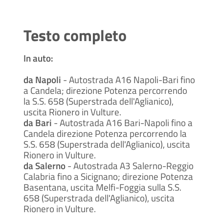
Testo completo
In auto:
da Napoli
- Autostrada A16 Napoli-Bari fino
a Candela; direzione Potenza percorrendo
la S.S. 658 (Superstrada dell'Aglianico),
uscita Rionero in Vulture.
da Bari
- Autostrada A16 Bari-Napoli fino a
Candela direzione Potenza percorrendo la
S.S. 658 (Superstrada dell'Aglianico), uscita
Rionero in Vulture.
da Salerno
- Autostrada A3 Salerno-Reggio
Calabria fino a Sicignano; direzione Potenza
Basentana, uscita Melfi-Foggia sulla S.S.
658 (Superstrada dell'Aglianico), uscita
Rionero in Vulture.