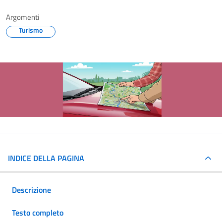
Argomenti
Turismo
INDICE DELLA PAGINA
Descrizione
Testo completo