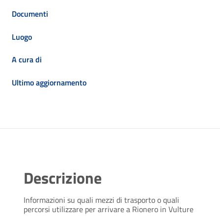
Documenti
Luogo
A cura di
Ultimo aggiornamento
Descrizione
Informazioni su quali mezzi di trasporto o quali
percorsi utilizzare per arrivare a Rionero in Vulture