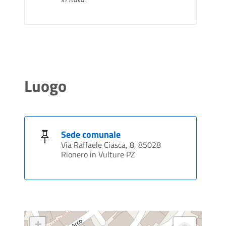
Luogo
Sede comunale
Via Raffaele Ciasca, 8, 85028
Rionero in Vulture PZ
+