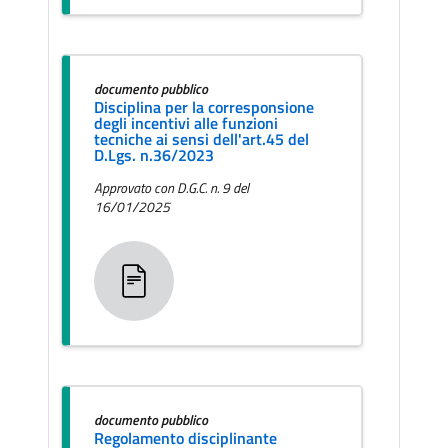
documento pubblico
Disciplina per la corresponsione
degli incentivi alle funzioni
tecniche ai sensi dell'art.45 del
D.Lgs. n.36/2023
Approvato con D.G.C. n. 9 del
16/01/2025
documento pubblico
Regolamento disciplinante