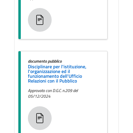
documento pubblico
Disciplinare per l'istituzione,
l'organizzazione ed il
funzionamento dell'Ufficio
Relazioni con il Pubblico
Approvato con D.G.C. n.209 del
05/12/2024