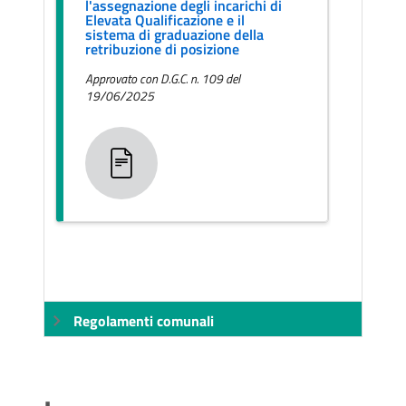
l'assegnazione degli incarichi di
Elevata Qualificazione e il
sistema di graduazione della
retribuzione di posizione
Approvato con D.G.C. n. 109 del
19/06/2025
Regolamenti comunali