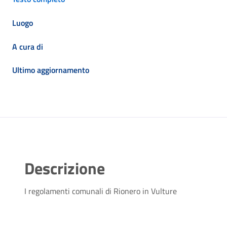
Luogo
A cura di
Ultimo aggiornamento
Descrizione
I regolamenti comunali di Rionero in Vulture