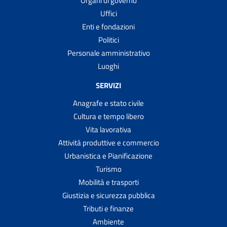
Organi di governo
Uffici
Enti e fondazioni
Politici
Personale amministrativo
Luoghi
SERVIZI
Anagrafe e stato civile
Cultura e tempo libero
Vita lavorativa
Attività produttive e commercio
Urbanistica e Pianificazione
Turismo
Mobilità e trasporti
Giustizia e sicurezza pubblica
Tributi e finanze
Ambiente