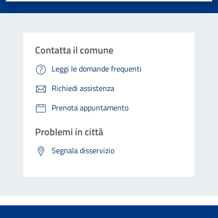
Contatta il comune
Leggi le domande frequenti
Richiedi assistenza
Prenota appuntamento
Problemi in città
Segnala disservizio