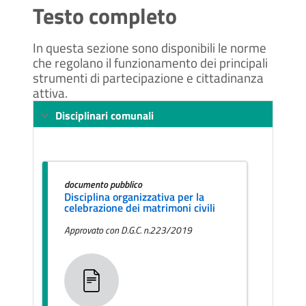
Testo completo
In questa sezione sono disponibili le norme
che regolano il funzionamento dei principali
strumenti di partecipazione e cittadinanza
attiva.
Disciplinari comunali
documento pubblico
Disciplina organizzativa per la
celebrazione dei matrimoni civili
Approvato con D.G.C. n.223/2019