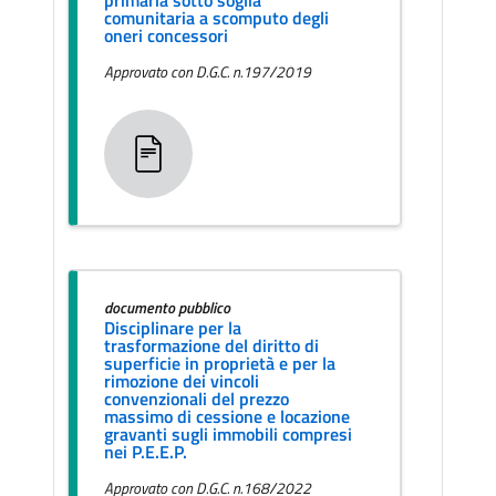
comunitaria a scomputo degli
oneri concessori
Approvato con D.G.C. n.197/2019
documento pubblico
Disciplinare per la
trasformazione del diritto di
superficie in proprietà e per la
rimozione dei vincoli
convenzionali del prezzo
massimo di cessione e locazione
gravanti sugli immobili compresi
nei P.E.E.P.
Approvato con D.G.C. n.168/2022