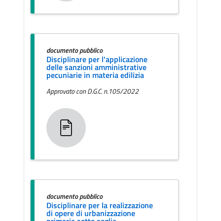
documento pubblico
Disciplinare per l'applicazione
delle sanzioni amministrative
pecuniarie in materia edilizia
Approvato con D.G.C. n.105/2022
documento pubblico
Disciplinare per la realizzazione
di opere di urbanizzazione
primaria sotto soglia