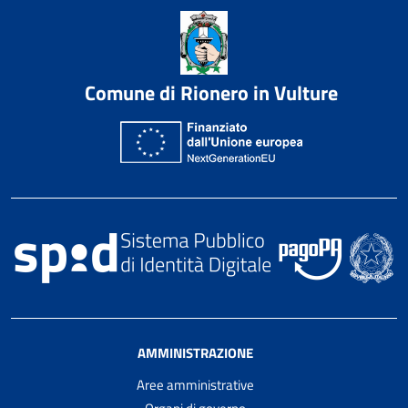
Comune di Rionero in Vulture
AMMINISTRAZIONE
Aree amministrative