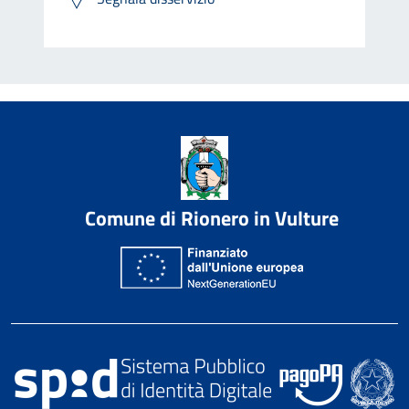
Comune di Rionero in Vulture