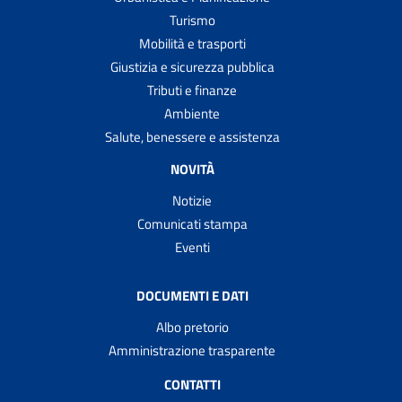
Turismo
Mobilità e trasporti
Giustizia e sicurezza pubblica
Tributi e finanze
Ambiente
Salute, benessere e assistenza
NOVITÀ
Notizie
Comunicati stampa
Eventi
DOCUMENTI E DATI
Albo pretorio
Amministrazione trasparente
CONTATTI