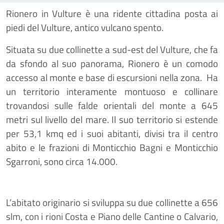
Rionero in Vulture è una ridente cittadina posta ai
piedi del Vulture, antico vulcano spento.
Situata su due collinette a sud-est del Vulture, che fa
da sfondo al suo panorama, Rionero è un comodo
accesso al monte e base di escursioni nella zona. Ha
un territorio interamente montuoso e collinare
trovandosi sulle falde orientali del monte a 645
metri sul livello del mare. Il suo territorio si estende
per 53,1 kmq ed i suoi abitanti, divisi tra il centro
abito e le frazioni di Monticchio Bagni e Monticchio
Sgarroni, sono circa 14.000.
L’abitato originario si sviluppa su due collinette a 656
slm, con i rioni Costa e Piano delle Cantine o Calvario,