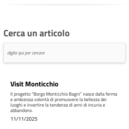
Cerca un articolo
Visit Monticchio
Il progetto “Borgo Monticchio Bagni” nasce dalla ferma
e ambiziosa volontà di promuovere la bellezza dei
luoghi e invertire la tendenza di anni di incuria e
abbandono.
11/11/2025