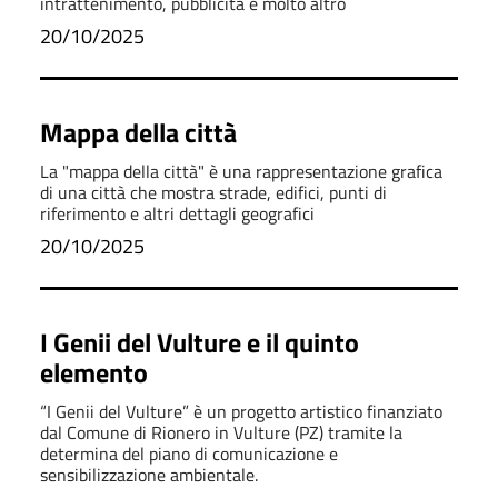
intrattenimento, pubblicità e molto altro
20/10/2025
Mappa della città
La "mappa della città" è una rappresentazione grafica
di una città che mostra strade, edifici, punti di
riferimento e altri dettagli geografici
20/10/2025
I Genii del Vulture e il quinto
elemento
“I Genii del Vulture” è un progetto artistico finanziato
dal Comune di Rionero in Vulture (PZ) tramite la
determina del piano di comunicazione e
sensibilizzazione ambientale.