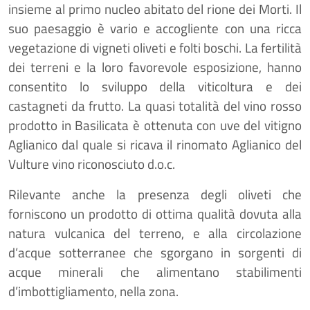
insieme al primo nucleo abitato del rione dei Morti. Il
suo paesaggio è vario e accogliente con una ricca
vegetazione di vigneti oliveti e folti boschi. La fertilità
dei terreni e la loro favorevole esposizione, hanno
consentito lo sviluppo della viticoltura e dei
castagneti da frutto. La quasi totalità del vino rosso
prodotto in Basilicata è ottenuta con uve del vitigno
Aglianico dal quale si ricava il rinomato Aglianico del
Vulture vino riconosciuto d.o.c.
Rilevante anche la presenza degli oliveti che
forniscono un prodotto di ottima qualità dovuta alla
natura vulcanica del terreno, e alla circolazione
d’acque sotterranee che sgorgano in sorgenti di
acque minerali che alimentano stabilimenti
d’imbottigliamento, nella zona.