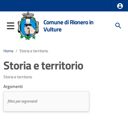
Comune di Rionero in
Vulture
Home
/
Storia e territorio
Storia e territorio
Storia e territorio
Argomenti