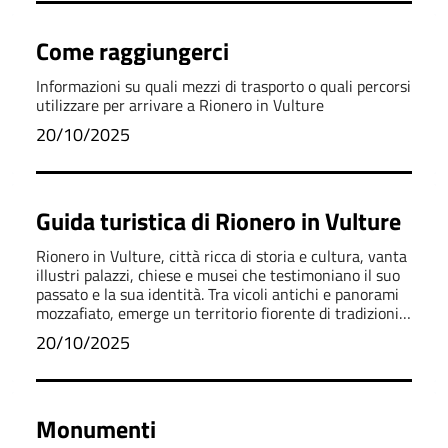
Come raggiungerci
Informazioni su quali mezzi di trasporto o quali percorsi
utilizzare per arrivare a Rionero in Vulture
20/10/2025
Guida turistica di Rionero in Vulture
Rionero in Vulture, città ricca di storia e cultura, vanta
illustri palazzi, chiese e musei che testimoniano il suo
passato e la sua identità. Tra vicoli antichi e panorami
mozzafiato, emerge un territorio fiorente di tradizioni e
produzioni tipiche
20/10/2025
Monumenti