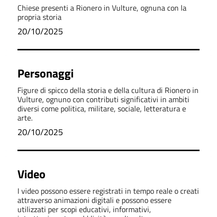
Chiese presenti a Rionero in Vulture, ognuna con la
propria storia
20/10/2025
Personaggi
Figure di spicco della storia e della cultura di Rionero in
Vulture, ognuno con contributi significativi in ambiti
diversi come politica, militare, sociale, letteratura e
arte.
20/10/2025
Video
I video possono essere registrati in tempo reale o creati
attraverso animazioni digitali e possono essere
utilizzati per scopi educativi, informativi,