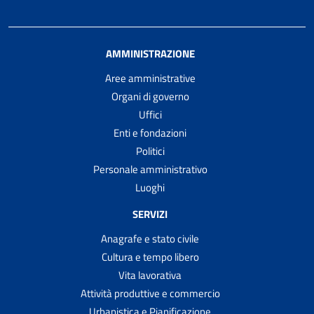
AMMINISTRAZIONE
Aree amministrative
Organi di governo
Uffici
Enti e fondazioni
Politici
Personale amministrativo
Luoghi
SERVIZI
Anagrafe e stato civile
Cultura e tempo libero
Vita lavorativa
Attività produttive e commercio
Urbanistica e Pianificazione