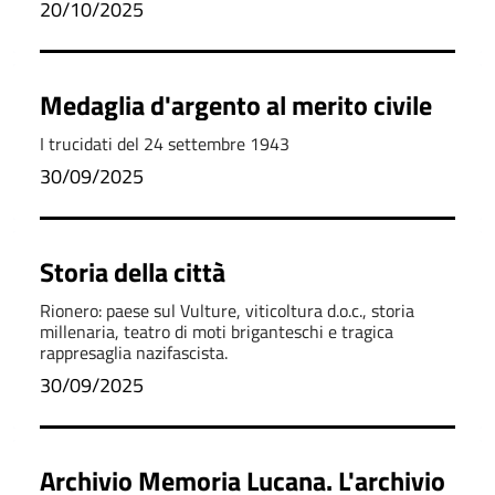
20/10/2025
Medaglia d'argento al merito civile
I trucidati del 24 settembre 1943
30/09/2025
Storia della città
Rionero: paese sul Vulture, viticoltura d.o.c., storia
millenaria, teatro di moti briganteschi e tragica
rappresaglia nazifascista.
30/09/2025
Archivio Memoria Lucana. L'archivio