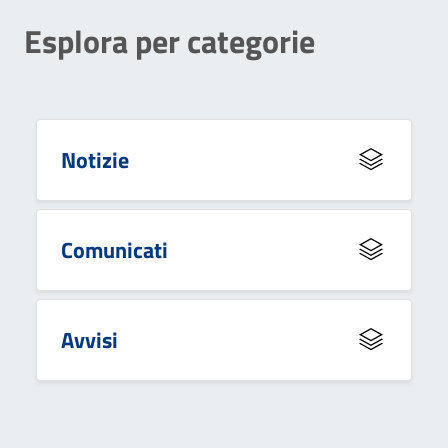
Esplora per categorie
Notizie
Comunicati
Avvisi