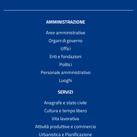
AMMINISTRAZIONE
Aree amministrative
Organi di governo
Uffici
Enti e fondazioni
Politici
Personale amministrativo
Luoghi
SERVIZI
Anagrafe e stato civile
Cultura e tempo libero
Vita lavorativa
Attività produttive e commercio
Urbanistica e Pianificazione