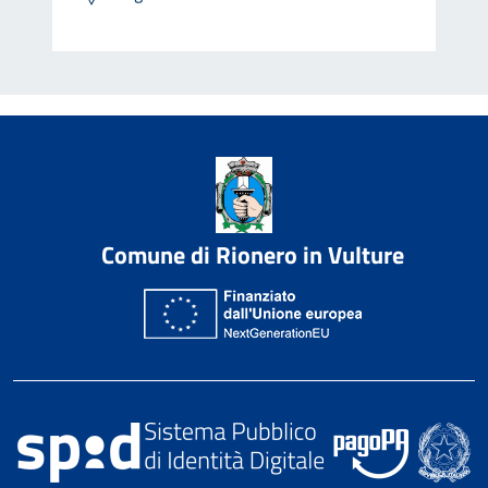
Comune di Rionero in Vulture