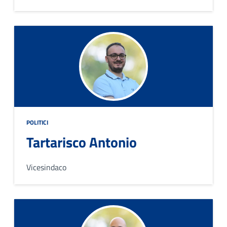
POLITICI
Tartarisco Antonio
Vicesindaco