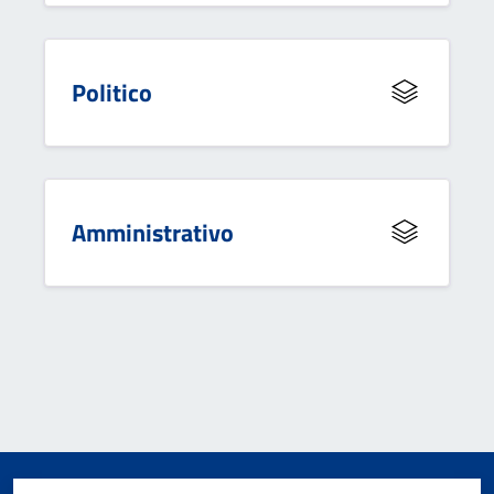
Politico
Amministrativo