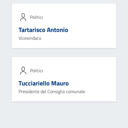
Politici
Tartarisco Antonio
Vicesindaco
Politici
Tucciariello Mauro
Presidente del Consiglio comunale