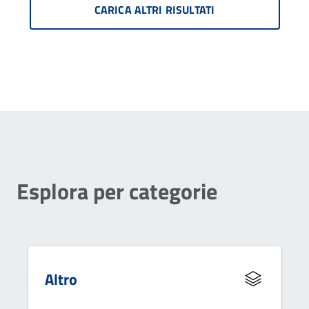
CARICA ALTRI RISULTATI
Esplora per categorie
Altro