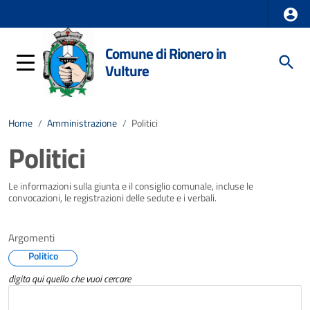
Comune di Rionero in
Vulture
Home
/
Amministrazione
/
Politici
Politici
Le informazioni sulla giunta e il consiglio comunale, incluse le
convocazioni, le registrazioni delle sedute e i verbali.
Argomenti
Politico
digita qui quello che vuoi cercare