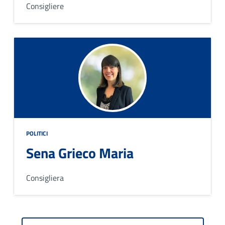
Consigliere
POLITICI
Sena Grieco Maria
Consigliera