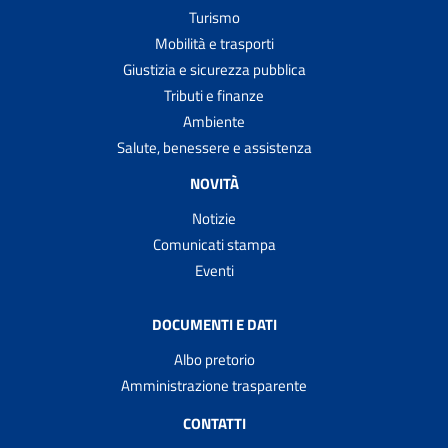
Turismo
Mobilità e trasporti
Giustizia e sicurezza pubblica
Tributi e finanze
Ambiente
Salute, benessere e assistenza
NOVITÀ
Notizie
Comunicati stampa
Eventi
DOCUMENTI E DATI
Albo pretorio
Amministrazione trasparente
CONTATTI