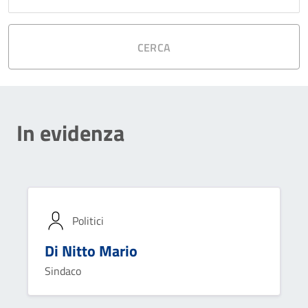
CERCA
In evidenza
Politici
Di Nitto Mario
Sindaco