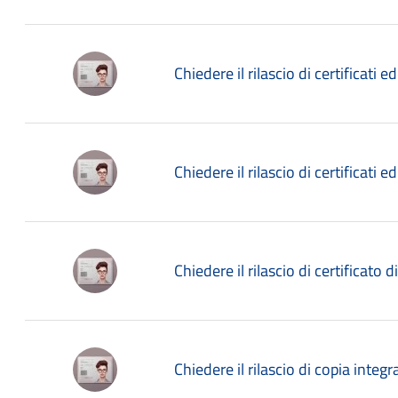
Chiedere il rilascio di certificati ed
Chiedere il rilascio di certificati ed
Chiedere il rilascio di certificato di
Chiedere il rilascio di copia integra