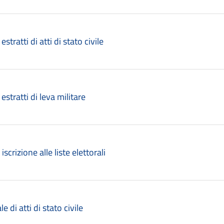
 estratti di atti di stato civile
 estratti di leva militare
 iscrizione alle liste elettorali
le di atti di stato civile