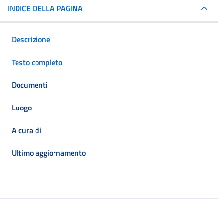
INDICE DELLA PAGINA
Descrizione
Testo completo
Documenti
Luogo
A cura di
Ultimo aggiornamento