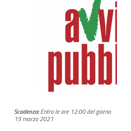
Scadenza:
Entro le ore 12:00 del giorno
15 marzo 2021