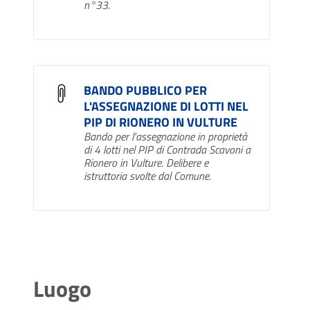
n°33.
BANDO PUBBLICO PER
L'ASSEGNAZIONE DI LOTTI NEL
PIP DI RIONERO IN VULTURE
Bando per l'assegnazione in proprietà
di 4 lotti nel PIP di Contrada Scavoni a
Rionero in Vulture. Delibere e
istruttoria svolte dal Comune.
Luogo