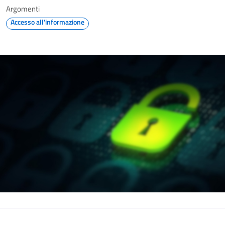
Argomenti
Accesso all'informazione