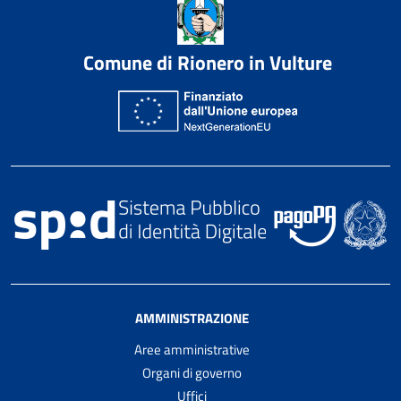
Comune di Rionero in Vulture
AMMINISTRAZIONE
Aree amministrative
Organi di governo
Uffici