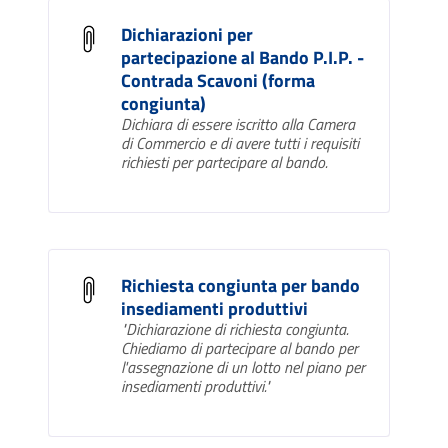
Dichiarazioni per
partecipazione al Bando P.I.P. -
Contrada Scavoni (forma
congiunta)
Dichiara di essere iscritto alla Camera
di Commercio e di avere tutti i requisiti
richiesti per partecipare al bando.
Richiesta congiunta per bando
insediamenti produttivi
"Dichiarazione di richiesta congiunta.
Chiediamo di partecipare al bando per
l'assegnazione di un lotto nel piano per
insediamenti produttivi."