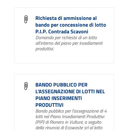
Richiesta di ammissione al
bando per concessione di lotto
P.I.P. Contrada Scavoni
Domanda per richiesta di un lotto
all'interno del piano per insediamenti
produttivi.
BANDO PUBBLICO PER
L'ASSEGNAZIONE DI LOTTI NEL
PIANO INSERIMENTI
PRODUTTIVI
Bando pubblico per l'assegnazione di 4
lotti nel Piano Insediamenti Produttivi
(PIP) di Rionero in Vulture, a seguito
della rinuncia di Ecowaste srl al lotto