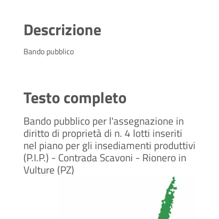
Descrizione
Bando pubblico
Testo completo
Bando pubblico per l'assegnazione in
diritto di proprietà di n. 4 lotti inseriti
nel piano per gli insediamenti produttivi
(P.I.P.) - Contrada Scavoni - Rionero in
Vulture (PZ)