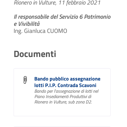
Rionero in Vulture, 11 febbraio 2021
Il responsabile del Servizio 6 Patrimonio
e Vivibilità
Ing. Gianluca CUOMO
Documenti
Bando pubblico assegnazione
lotti P.I.P. Contrada Scavoni
Bando per l'assegnazione di lotti nel
Piano Insediamenti Produttivi di
Rionero in Vulture, sub zona D2.