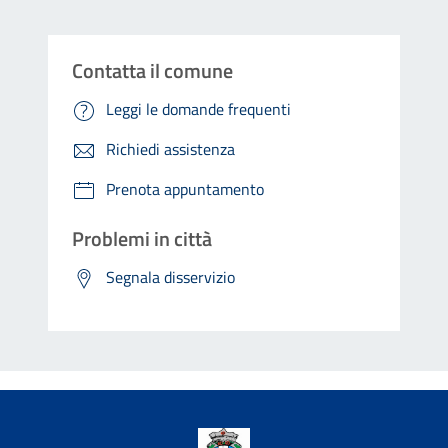
Contatta il comune
Leggi le domande frequenti
Richiedi assistenza
Prenota appuntamento
Problemi in città
Segnala disservizio