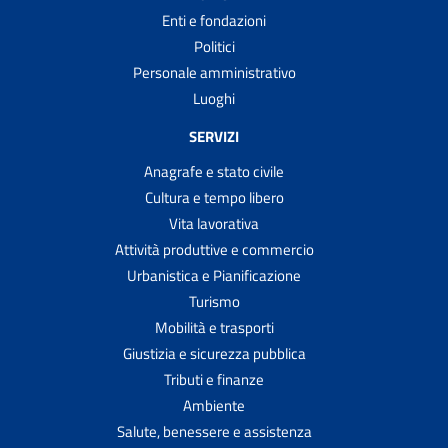
Enti e fondazioni
Politici
Personale amministrativo
Luoghi
SERVIZI
Anagrafe e stato civile
Cultura e tempo libero
Vita lavorativa
Attività produttive e commercio
Urbanistica e Pianificazione
Turismo
Mobilità e trasporti
Giustizia e sicurezza pubblica
Tributi e finanze
Ambiente
Salute, benessere e assistenza