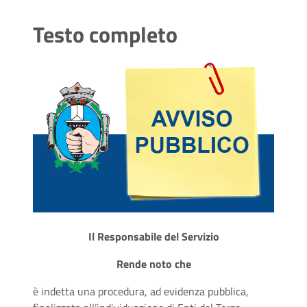
Testo completo
Il Responsabile del Servizio
Rende noto che
è indetta una procedura, ad evidenza pubblica,