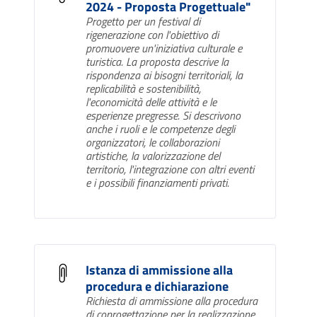
2024 - Proposta Progettuale"
Progetto per un festival di
rigenerazione con l'obiettivo di
promuovere un'iniziativa culturale e
turistica. La proposta descrive la
rispondenza ai bisogni territoriali, la
replicabilità e sostenibilità,
l'economicità delle attività e le
esperienze pregresse. Si descrivono
anche i ruoli e le competenze degli
organizzatori, le collaborazioni
artistiche, la valorizzazione del
territorio, l'integrazione con altri eventi
e i possibili finanziamenti privati.
Istanza di ammissione alla
procedura e dichiarazione
Richiesta di ammissione alla procedura
di coprogettazione per la realizzazione