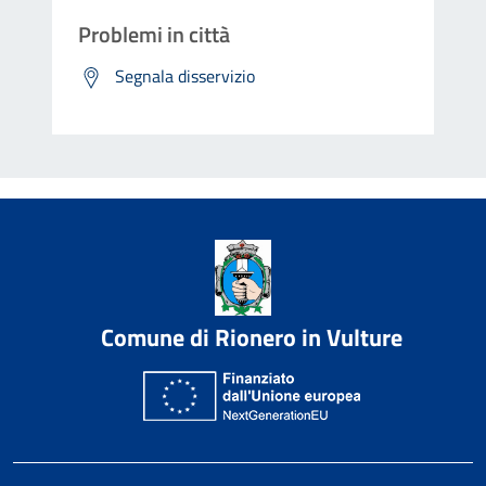
Problemi in città
Segnala disservizio
Comune di Rionero in Vulture