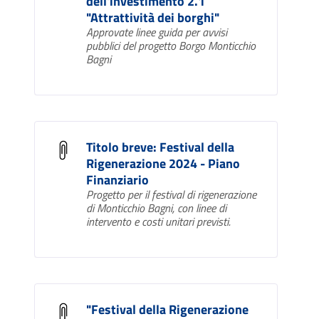
dell'investimento 2.1
"Attrattività dei borghi"
Approvate linee guida per avvisi
pubblici del progetto Borgo Monticchio
Bagni
Titolo breve: Festival della
Rigenerazione 2024 - Piano
Finanziario
Progetto per il festival di rigenerazione
di Monticchio Bagni, con linee di
intervento e costi unitari previsti.
"Festival della Rigenerazione