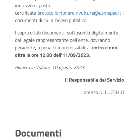
indirizzo di posta
certificata
protocollo.rioneroinvulture@asmepec.it
i
documenti di cui all'vviso pubblico.
I sopra citati documenti, sottoscritti digitalmente
dal legale rappresentante dell’ente, dovranno
pervenire, a pena di inammissibilità,
entro e non
oltre le ore 12.00 dell’11/09/2023.
Rionero in Vulture, 10 agosto 2023
Il Responsabile del Servizio
Lorenzo DI LUCCHIO
Documenti