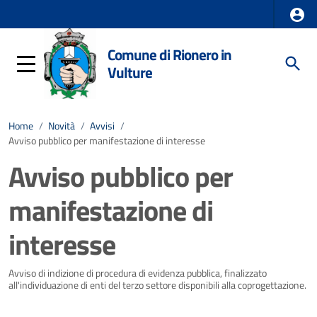
Comune di Rionero in
Vulture
Home
/
Novità
/
Avvisi
/
Avviso pubblico per manifestazione di interesse
Avviso pubblico per
manifestazione di
interesse
Dettagli della notizia
Avviso di indizione di procedura di evidenza pubblica, finalizzato
all'individuazione di enti del terzo settore disponibili alla coprogettazione.