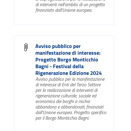
di interventi nell'ambito di un progetto
finanziato dall'Unione europea.
Avviso pubblico per
manifestazione di interesse:
Progetto Borgo Monticchio
Bagni - Festival della
Rigenerazione Edizione 2024
Avviso pubblico per la manifestazione
di interesse di Enti del Terzo Settore
per la realizzazione di interventi di
rigenerazione culturale, sociale ed
economica dei borghi a rischio
abbandono e abbandonati, finanziati
dall'Unione europea. Progetto specifico
per il Borgo Monticchio Bagni.