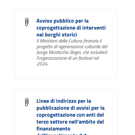
Avviso pubblico per la
coprogettazione di interventi
nei borghi storici
Il Ministero della Cultura finanzia il
progetto di rigenerazione culturale del
borgo Monticchio Bagni, che includerà
l'organizzazione di un festival nel
2024.
Linee di indirizzo per la
pubblicazione di avvisi per la
coprogettazione con enti del
terzo settore nell'ambito del
finanziamento