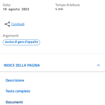
Data:
Tempo di lettura:
4 min
10 agosto 2023
Condividi
Argomenti
avviso di gara d'appalto
INDICE DELLA PAGINA
Descrizione
Testo completo
Documenti