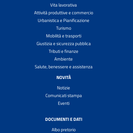
Vita lavorativa
Attività produttive e commercio
Urbanistica e Pianificazione
Turismo
Mobilità e trasporti
Giustizia e sicurezza pubblica
Tributi e finanze
Ambiente
Salute, benessere e assistenza
NOVITÀ
Notizie
Comunicati stampa
Eventi
DOCUMENTI E DATI
Albo pretorio