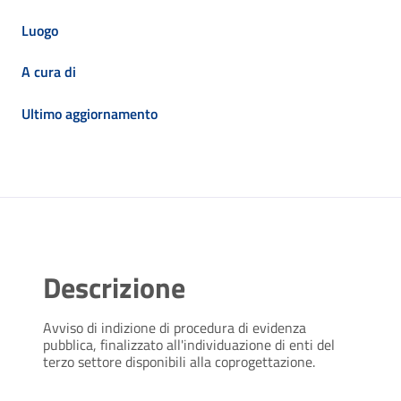
Luogo
A cura di
Ultimo aggiornamento
Descrizione
Avviso di indizione di procedura di evidenza
pubblica, finalizzato all'individuazione di enti del
terzo settore disponibili alla coprogettazione.