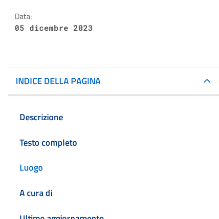
Data:
05 dicembre 2023
INDICE DELLA PAGINA
Descrizione
Testo completo
Luogo
A cura di
Ultimo aggiornamento