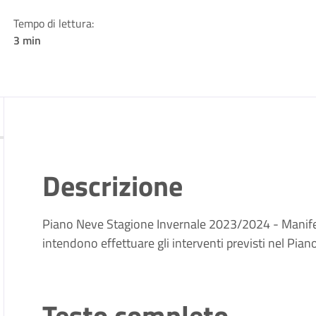
Tempo di lettura:
3 min
Descrizione
Piano Neve Stagione Invernale 2023/2024 - Manifest
intendono effettuare gli interventi previsti nel Pian
Testo completo