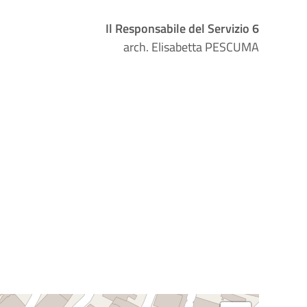
Il Responsabile del Servizio 6
arch. Elisabetta PESCUMA