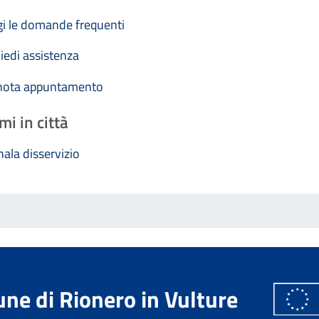
i le domande frequenti
iedi assistenza
nota appuntamento
mi in città
ala disservizio
ne di Rionero in Vulture