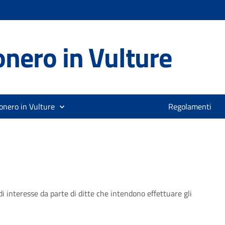
nero in Vulture
onero in Vulture
Regolamenti
interesse da parte di ditte che intendono effettuare gli