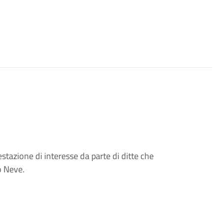
azione di interesse da parte di ditte che
o Neve.