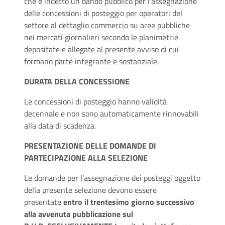
che è indetto un bando pubblico per l'assegnazione
delle concessioni di posteggio per operatori del
settore al dettaglio commercio su aree pubbliche
nei mercati giornalieri secondo le planimetrie
depositate e allegate al presente avviso di cui
formano parte integrante e sostanziale.
DURATA DELLA CONCESSIONE
Le concessioni di posteggio hanno validità
decennale e non sono automaticamente rinnovabili
alla data di scadenza.
PRESENTAZIONE DELLE DOMANDE DI
PARTECIPAZIONE ALLA SELEZIONE
Le domande per l'assegnazione dei posteggi oggetto
della presente selezione devono essere
presentate
entro il trentesimo giorno successivo
alla avvenuta pubblicazione sul