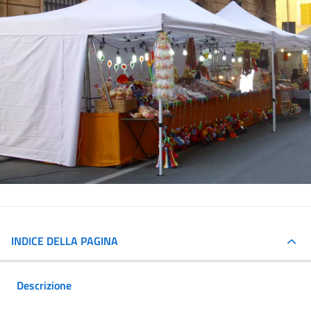
INDICE DELLA PAGINA
Descrizione