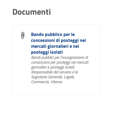
Documenti
Bando pubblico per le
concessioni di posteggi nei
mercati giornalieri e nei
posteggi isolati
Bandi pubblici per l'assegnazione di
concessioni per posteggi nei mercati
giornalieri e posteggi isolati.
Responsabile del servizio è la
Segreteria Generale, Legale,
Commercio, Utenze.