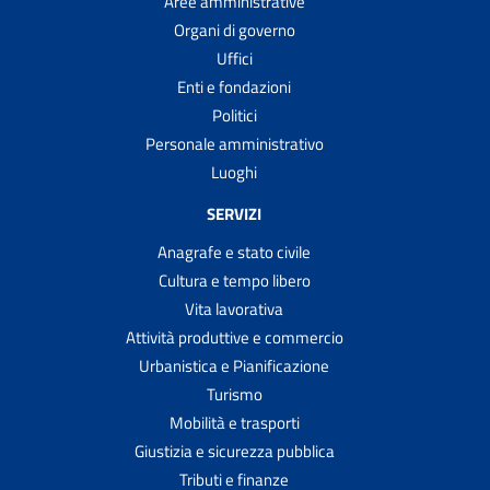
Aree amministrative
Organi di governo
Uffici
Enti e fondazioni
Politici
Personale amministrativo
Luoghi
SERVIZI
Anagrafe e stato civile
Cultura e tempo libero
Vita lavorativa
Attività produttive e commercio
Urbanistica e Pianificazione
Turismo
Mobilità e trasporti
Giustizia e sicurezza pubblica
Tributi e finanze