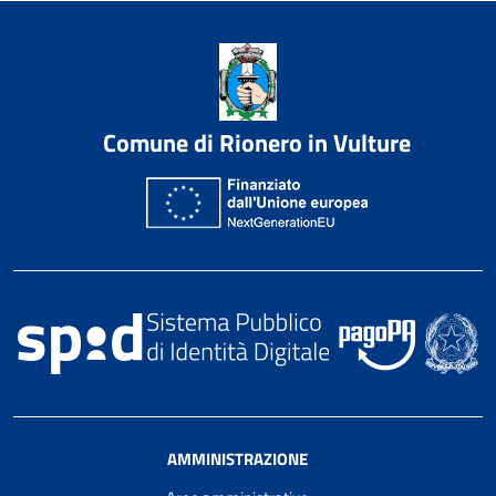
Comune di Rionero in Vulture
AMMINISTRAZIONE