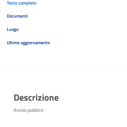
Testo completo
Documenti
Luogo
Ultimo aggiornamento
Descrizione
Avviso pubblico