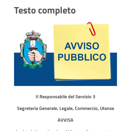
Testo completo
Il Responsabile del Servizio 3
Segreteria Generale, Legale, Commercio, Utenze
AVVISA