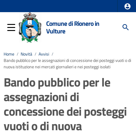
Comune di Rionero in
Vulture
Home
/
Novità
/
Avvisi
/
Bando pubblico per le assegnazioni di concessione dei posteggi vuoti o di
nuova istituzione nei mercati giornalieri e nei posteggi isolati
Bando pubblico per le
assegnazioni di
concessione dei posteggi
vuoti o di nuova