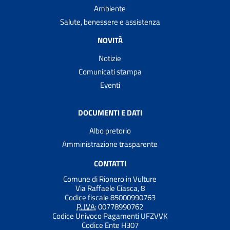
Ambiente
Salute, benessere e assistenza
NOVITÀ
Notizie
Comunicati stampa
Eventi
DOCUMENTI E DATI
Albo pretorio
Amministrazione trasparente
CONTATTI
Comune di Rionero in Vulture
Via Raffaele Ciasca, 8
Codice fiscale 85000990763
P. IVA:
00778990762
Codice Univoco Pagamenti UFZVVK
Codice Ente H307