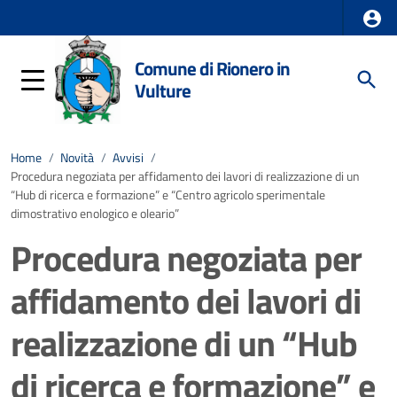
Comune di Rionero in
Vulture
Home
/
Novità
/
Avvisi
/
Procedura negoziata per affidamento dei lavori di realizzazione di un
“Hub di ricerca e formazione” e “Centro agricolo sperimentale
dimostrativo enologico e oleario”
Procedura negoziata per
affidamento dei lavori di
realizzazione di un “Hub
di ricerca e formazione” e