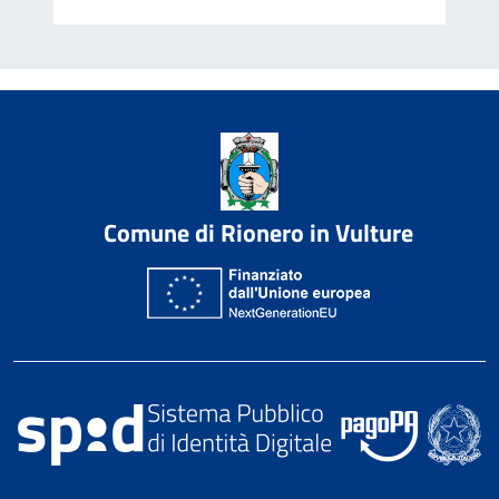
Comune di Rionero in Vulture