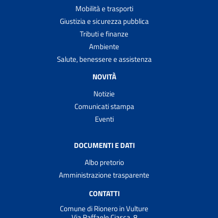
Mobilità e trasporti
Giustizia e sicurezza pubblica
Tributi e finanze
Ambiente
Salute, benessere e assistenza
NOVITÀ
Notizie
Comunicati stampa
Eventi
DOCUMENTI E DATI
Albo pretorio
Amministrazione trasparente
CONTATTI
Comune di Rionero in Vulture
Via Raffaele Ciasca, 8