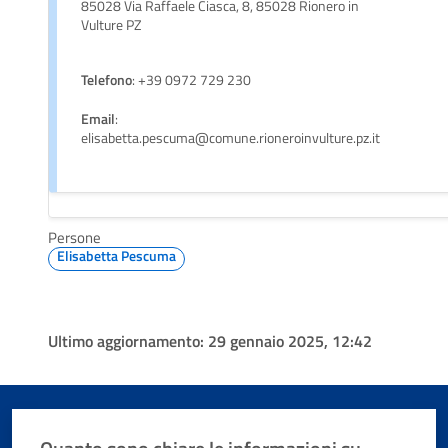
85028 Via Raffaele Ciasca, 8, 85028 Rionero in
Vulture PZ
Telefono
: +39 0972 729 230
Email
:
elisabetta.pescuma@comune.rioneroinvulture.pz.it
Persone
Elisabetta Pescuma
Ultimo aggiornamento:
29 gennaio 2025, 12:42