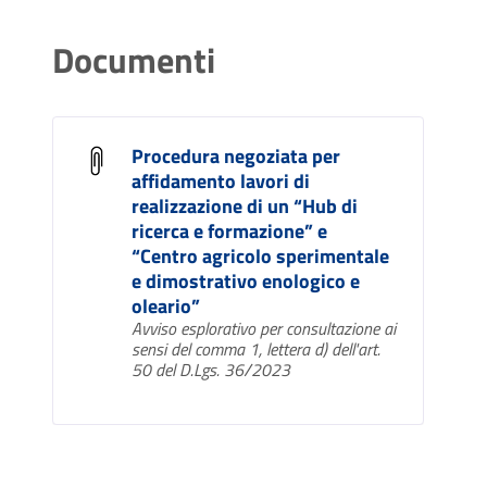
Documenti
Procedura negoziata per
affidamento lavori di
realizzazione di un “Hub di
ricerca e formazione” e
“Centro agricolo sperimentale
e dimostrativo enologico e
oleario”
Avviso esplorativo per consultazione ai
sensi del comma 1, lettera d) dell'art.
50 del D.Lgs. 36/2023