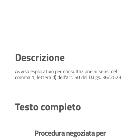
Descrizione
Avviso esplorativo per consultazione ai sensi del
comma 1, lettera d) dell'art. 50 del D.Lgs. 36/2023
Testo completo
Procedura negoziata per