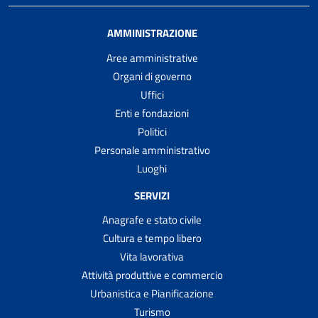
AMMINISTRAZIONE
Aree amministrative
Organi di governo
Uffici
Enti e fondazioni
Politici
Personale amministrativo
Luoghi
SERVIZI
Anagrafe e stato civile
Cultura e tempo libero
Vita lavorativa
Attività produttive e commercio
Urbanistica e Pianificazione
Turismo