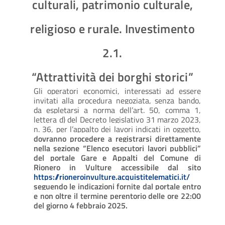
culturali, patrimonio culturale,
religioso e rurale. Investimento
2.1.
“Attrattività dei borghi storici”
Gli operatori economici, interessati ad essere
invitati alla procedura negoziata, senza bando,
da espletarsi a norma dell’art. 50, comma 1,
lettera d) del Decreto legislativo 31 marzo 2023,
n. 36, per l’appalto dei lavori indicati in oggetto,
dovranno procedere a registrarsi direttamente
nella sezione “Elenco esecutori lavori pubblici”
del portale Gare e Appalti del Comune di
Rionero in Vulture accessibile dal sito
https://rioneroinvulture.acquistitelematici.it/
seguendo le indicazioni fornite dal portale entro
e non oltre il termine perentorio delle ore 22:00
del giorno 4 febbraio 2025.