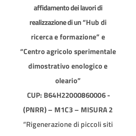
affidamento dei lavori di
realizzazione di un
“Hub di
ricerca e formazione” e
“Centro agricolo sperimentale
dimostrativo enologico e
oleario”
CUP: B64H22000860006 -
(PNRR) – M1C3 – MISURA 2
“Rigenerazione di piccoli siti