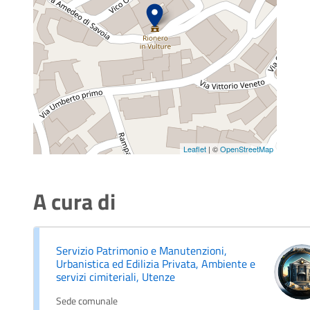
Leaflet
| ©
OpenStreetMap
A cura di
Servizio Patrimonio e Manutenzioni,
Urbanistica ed Edilizia Privata, Ambiente e
servizi cimiteriali, Utenze
Sede comunale