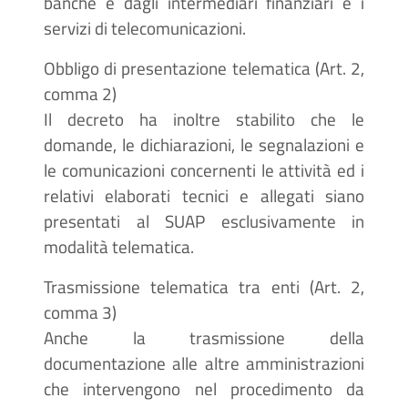
banche e dagli intermediari finanziari e i
servizi di telecomunicazioni.
Obbligo di presentazione telematica (Art. 2,
comma 2)
Il decreto ha inoltre stabilito che le
domande, le dichiarazioni, le segnalazioni e
le comunicazioni concernenti le attività ed i
relativi elaborati tecnici e allegati siano
presentati al SUAP esclusivamente in
modalità telematica.
Trasmissione telematica tra enti (Art. 2,
comma 3)
Anche la trasmissione della
documentazione alle altre amministrazioni
che intervengono nel procedimento da