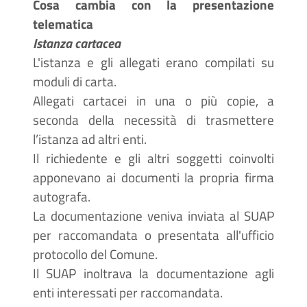
Cosa cambia con la presentazione
telematica
Istanza cartacea
L'istanza e gli allegati erano compilati su
moduli di carta.
Allegati cartacei in una o più copie, a
seconda della necessità di trasmettere
l’istanza ad altri enti.
Il richiedente e gli altri soggetti coinvolti
apponevano ai documenti la propria firma
autografa.
La documentazione veniva inviata al SUAP
per raccomandata o presentata all'ufficio
protocollo del Comune.
Il SUAP inoltrava la documentazione agli
enti interessati per raccomandata.