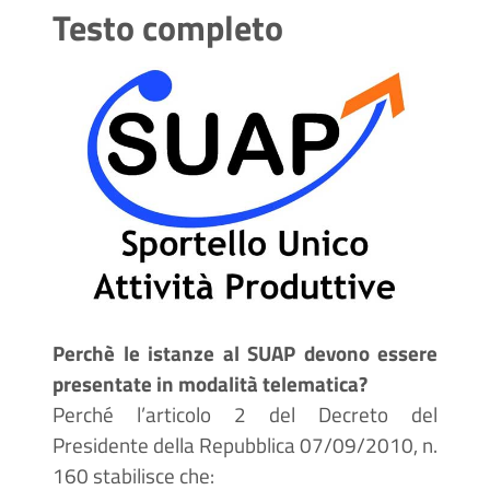
Testo completo
Perchè le istanze al SUAP devono essere
presentate in modalità telematica?
Perché l’articolo 2 del Decreto del
Presidente della Repubblica 07/09/2010, n.
160 stabilisce che: