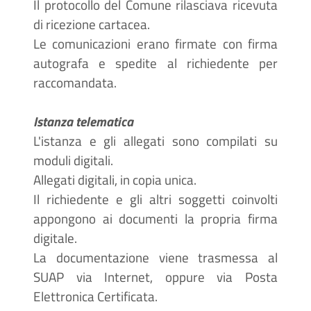
Il protocollo del Comune rilasciava ricevuta
di ricezione cartacea.
Le comunicazioni erano firmate con firma
autografa e spedite al richiedente per
raccomandata.
Istanza telematica
L'istanza e gli allegati sono compilati su
moduli digitali.
Allegati digitali, in copia unica.
Il richiedente e gli altri soggetti coinvolti
appongono ai documenti la propria firma
digitale.
La documentazione viene trasmessa al
SUAP via Internet, oppure via Posta
Elettronica Certificata.