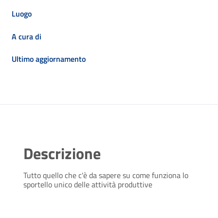
Luogo
A cura di
Ultimo aggiornamento
Descrizione
Tutto quello che c'è da sapere su come funziona lo
sportello unico delle attività produttive