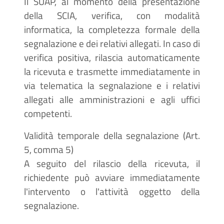
Il SUAP, al momento della presentazione
della SCIA, verifica, con modalità
informatica, la completezza formale della
segnalazione e dei relativi allegati. In caso di
verifica positiva, rilascia automaticamente
la ricevuta e trasmette immediatamente in
via telematica la segnalazione e i relativi
allegati alle amministrazioni e agli uffici
competenti.
Validità temporale della segnalazione (Art.
5, comma 5)
A seguito del rilascio della ricevuta, il
richiedente può avviare immediatamente
l'intervento o l'attività oggetto della
segnalazione.