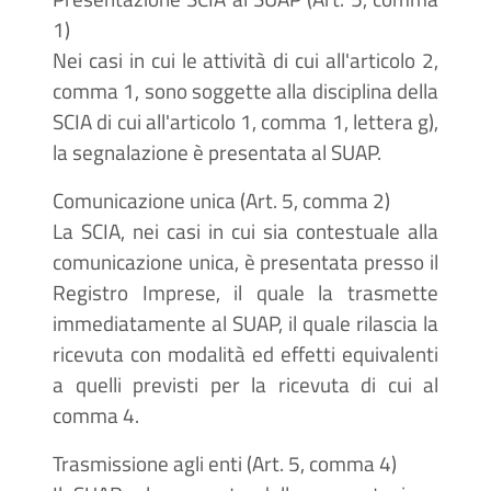
1)
Nei casi in cui le attività di cui all'articolo 2,
comma 1, sono soggette alla disciplina della
SCIA di cui all'articolo 1, comma 1, lettera g),
la segnalazione è presentata al SUAP.
Comunicazione unica (Art. 5, comma 2)
La SCIA, nei casi in cui sia contestuale alla
comunicazione unica, è presentata presso il
Registro Imprese, il quale la trasmette
immediatamente al SUAP, il quale rilascia la
ricevuta con modalità ed effetti equivalenti
a quelli previsti per la ricevuta di cui al
comma 4.
Trasmissione agli enti (Art. 5, comma 4)