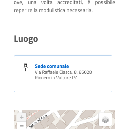
ove, una volta accreditati, è possibile
reperire la modulistica necessaria.
Luogo
Sede comunale
Via Raffaele Ciasca, 8, 85028
Rionero in Vulture PZ
+
−