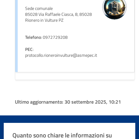
Sede comunale
85028 Via Raffaele Ciasca, 8, 85028
Rionero in Vulture PZ
Telefono
: 0972729208
PEC
:
protocollo.rioneroinvulture@asmepec.it
Ultimo aggiornamento:
30 settembre 2025, 10:21
Quanto sono chiare le informazioni su