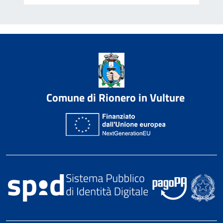
Comune di Rionero in Vulture