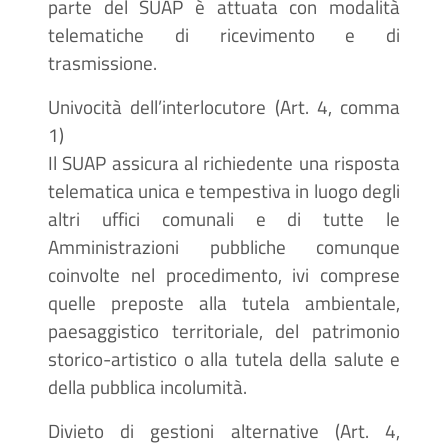
parte del SUAP è attuata con modalità
telematiche di ricevimento e di
trasmissione.
Univocità dell’interlocutore (Art. 4, comma
1)
Il SUAP assicura al richiedente una risposta
telematica unica e tempestiva in luogo degli
altri uffici comunali e di tutte le
Amministrazioni pubbliche comunque
coinvolte nel procedimento, ivi comprese
quelle preposte alla tutela ambientale,
paesaggistico territoriale, del patrimonio
storico-artistico o alla tutela della salute e
della pubblica incolumità.
Divieto di gestioni alternative (Art. 4,