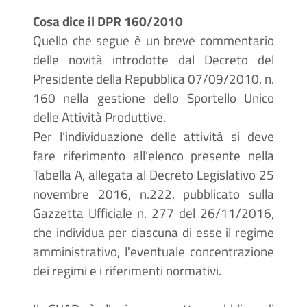
Cosa dice il DPR 160/2010
Quello che segue è un breve commentario
delle novità introdotte dal Decreto del
Presidente della Repubblica 07/09/2010, n.
160 nella gestione dello Sportello Unico
delle Attività Produttive.
Per l’individuazione delle attività si deve
fare riferimento all’elenco presente nella
Tabella A, allegata al Decreto Legislativo 25
novembre 2016, n.222, pubblicato sulla
Gazzetta Ufficiale n. 277 del 26/11/2016,
che individua per ciascuna di esse il regime
amministrativo, l'eventuale concentrazione
dei regimi e i riferimenti normativi.