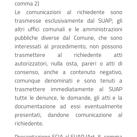
comma 2)
Le comunicazioni al richiedente sono
trasmesse esclusivamente dal SUAP; gli
altri uffici comunali e le amministrazioni
pubbliche diverse dal Comune, che sono
interessati al procedimento, non possono
trasmettere al richiedente atti
autorizzatori, nulla osta, pareri o atti di
consenso, anche a contenuto negativo,
comunque denominati e sono tenuti a
trasmettere immediatamente al SUAP
tutte le denunce, le domande, gli atti e la
documentazione ad essi eventualmente
presentati, dandone comunicazione al
richiedente.
Presentazione SCIA al SUAP (Art. 5, comma