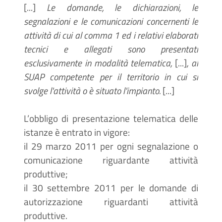
[...]
Le domande, le dichiarazioni, le
segnalazioni e le comunicazioni concernenti le
attività di cui al comma 1 ed i relativi elaborati
tecnici e allegati sono presentati
esclusivamente in modalità telematica,
[...]
, al
SUAP competente per il territorio in cui si
svolge l'attività o è situato l'impianto.
[...]
L’obbligo di presentazione telematica delle
istanze è entrato in vigore:
il 29 marzo 2011 per ogni segnalazione o
comunicazione riguardante attività
produttive;
il 30 settembre 2011 per le domande di
autorizzazione riguardanti attività
produttive.