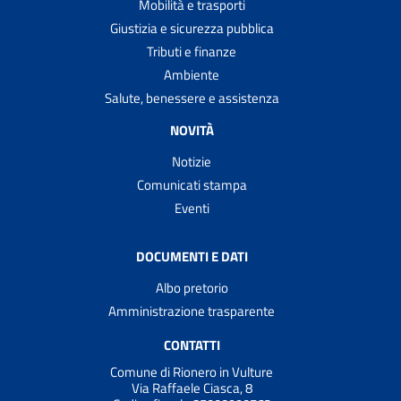
Mobilità e trasporti
Giustizia e sicurezza pubblica
Tributi e finanze
Ambiente
Salute, benessere e assistenza
NOVITÀ
Notizie
Comunicati stampa
Eventi
DOCUMENTI E DATI
Albo pretorio
Amministrazione trasparente
CONTATTI
Comune di Rionero in Vulture
Via Raffaele Ciasca, 8