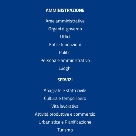
AMMINISTRAZIONE
Aree amministrative
Organi di governo
Uffici
Enti e fondazioni
Politici
Personale amministrativo
Luoghi
SERVIZI
Anagrafe e stato civile
Cultura e tempo libero
Vita lavorativa
Attività produttive e commercio
Urbanistica e Pianificazione
Turismo