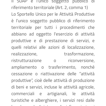
Il SUAP è l'unico soggetto pubblico di
riferimento territoriale (Art. 2, comma 1)
Lo Sportello Unico per le Attività Produttive
è l’unico soggetto pubblico di riferimento
territoriale per tutti i procedimenti che
abbiano ad oggetto l'esercizio di attività
produttive e di prestazione di servizi, e
quelli relativi alle azioni di localizzazione,
realizzazione, trasformazione,
ristrutturazione o riconversione,
ampliamento o trasferimento, nonché
cessazione o riattivazione delle “attività
produttive”, cioè delle attività di produzione
di beni e servizi, incluse le attività agricole,
commerciali e artigianali, le attività
turistiche e alberghiere, i servizi resi dalle