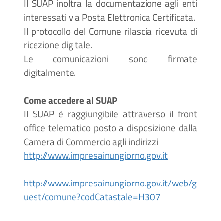
Il SUAP inoltra la documentazione agli enti
interessati via Posta Elettronica Certificata.
Il protocollo del Comune rilascia ricevuta di
ricezione digitale.
Le comunicazioni sono firmate
digitalmente.
Come accedere al SUAP
Il SUAP è raggiungibile attraverso il front
office telematico posto a disposizione dalla
Camera di Commercio agli indirizzi
http://www.impresainungiorno.gov.it
http://www.impresainungiorno.gov.it/web/g
uest/comune?codCatastale=H307