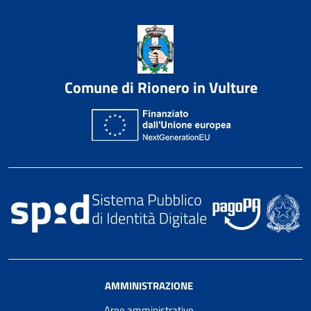
Comune di Rionero in Vulture
AMMINISTRAZIONE
Aree amministrative