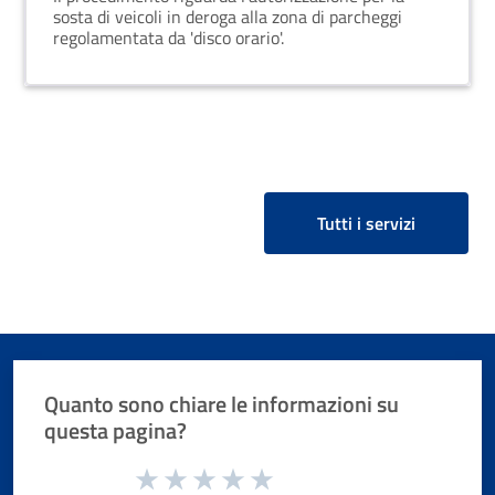
sosta di veicoli in deroga alla zona di parcheggi
regolamentata da 'disco orario'.
Tutti i servizi
Quanto sono chiare le informazioni su
questa pagina?
Valuta da 1 a 5 stelle la pagina