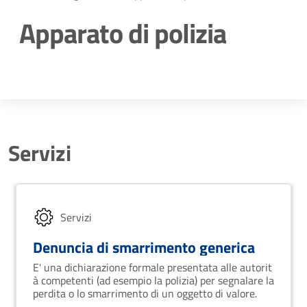
Apparato di polizia
Dettagli della notizia
Servizi
Servizi
Denuncia di smarrimento generica
E' una dichiarazione formale presentata alle autorit
à competenti (ad esempio la polizia) per segnalare la
perdita o lo smarrimento di un oggetto di valore.