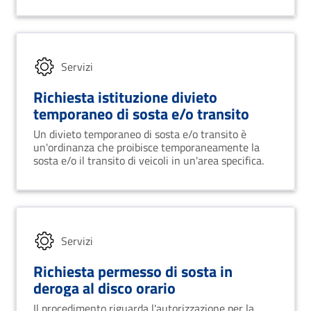
Servizi
Richiesta istituzione divieto
temporaneo di sosta e/o transito
Un divieto temporaneo di sosta e/o transito è
un'ordinanza che proibisce temporaneamente la
sosta e/o il transito di veicoli in un'area specifica.
Servizi
Richiesta permesso di sosta in
deroga al disco orario
Il procedimento riguarda l'autorizzazione per la