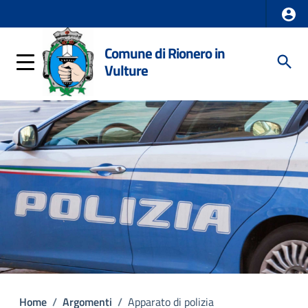
Comune di Rionero in
Vulture
Home
/
Argomenti
/
Apparato di polizia