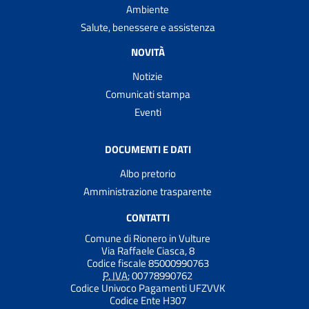
Ambiente
Salute, benessere e assistenza
NOVITÀ
Notizie
Comunicati stampa
Eventi
DOCUMENTI E DATI
Albo pretorio
Amministrazione trasparente
CONTATTI
Comune di Rionero in Vulture
Via Raffaele Ciasca, 8
Codice fiscale 85000990763
P. IVA:
00778990762
Codice Univoco Pagamenti UFZVVK
Codice Ente H307