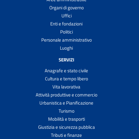
Organi di governo
Uffici
Enti e fondazioni
Politici
Personale amministrativo
Luoghi
SERVIZI
Anagrafe e stato civile
Cultura e tempo libero
Vita lavorativa
Attività produttive e commercio
Urbanistica e Pianificazione
Turismo
Mobilità e trasporti
Giustizia e sicurezza pubblica
Tributi e finanze