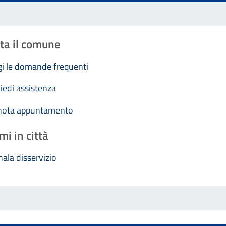
ta il comune
i le domande frequenti
iedi assistenza
nota appuntamento
mi in città
ala disservizio