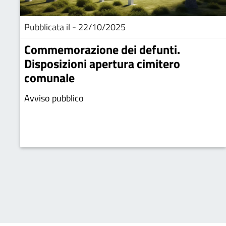
Pubblicata il - 22/10/2025
Commemorazione dei defunti.
Disposizioni apertura cimitero
comunale
Avviso pubblico