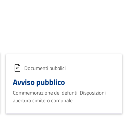
Documenti pubblici
Avviso pubblico
Commemorazione dei defunti. Disposizioni
apertura cimitero comunale