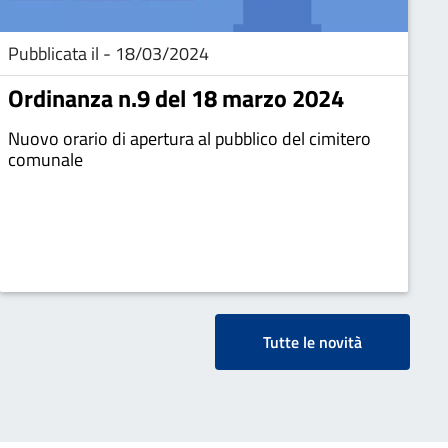
Pubblicata il - 18/03/2024
Ordinanza n.9 del 18 marzo 2024
Nuovo orario di apertura al pubblico del cimitero
comunale
Tutte le novità