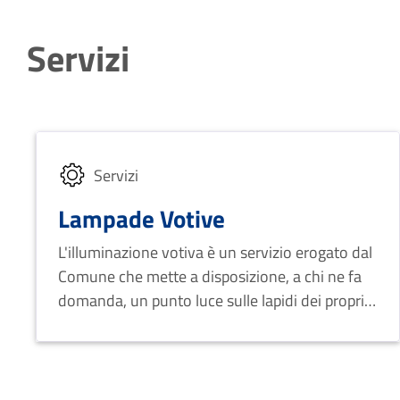
Servizi
Servizi
Lampade Votive
L'illuminazione votiva è un servizio erogato dal
Comune che mette a disposizione, a chi ne fa
domanda, un punto luce sulle lapidi dei propri
defunti.