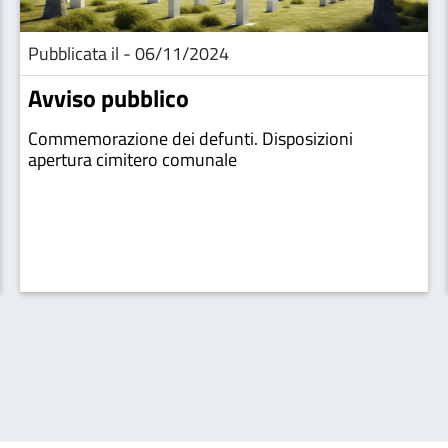
Pubblicata il - 06/11/2024
Avviso pubblico
Commemorazione dei defunti. Disposizioni
apertura cimitero comunale