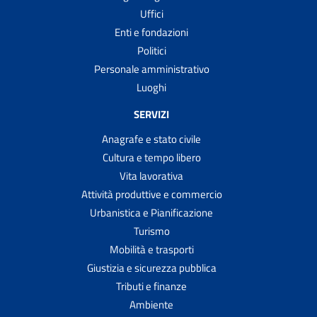
Uffici
Enti e fondazioni
Politici
Personale amministrativo
Luoghi
SERVIZI
Anagrafe e stato civile
Cultura e tempo libero
Vita lavorativa
Attività produttive e commercio
Urbanistica e Pianificazione
Turismo
Mobilità e trasporti
Giustizia e sicurezza pubblica
Tributi e finanze
Ambiente