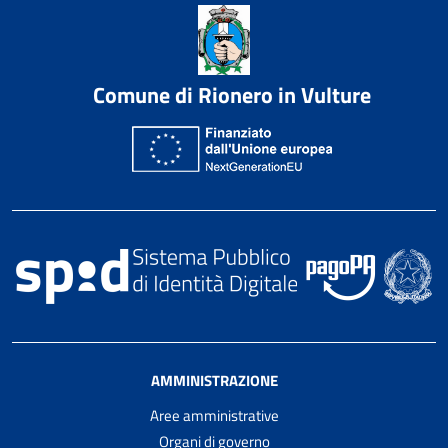
Comune di Rionero in Vulture
AMMINISTRAZIONE
Aree amministrative
Organi di governo