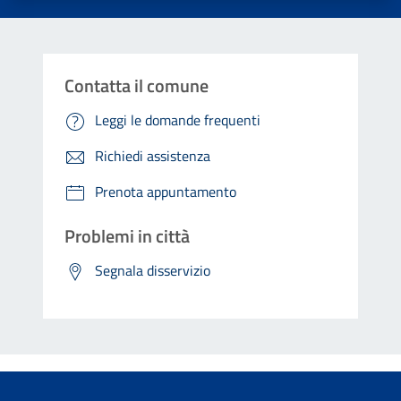
Contatta il comune
Leggi le domande frequenti
Richiedi assistenza
Prenota appuntamento
Problemi in città
Segnala disservizio