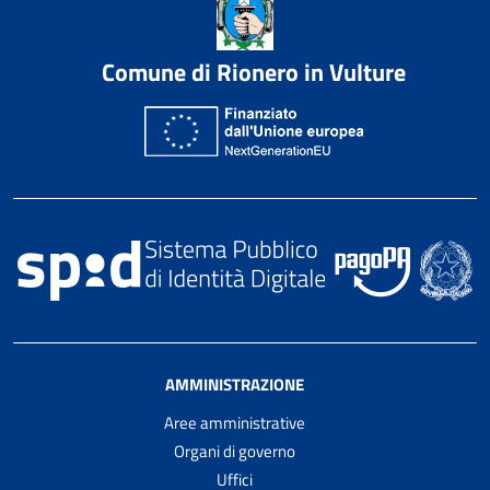
Comune di Rionero in Vulture
AMMINISTRAZIONE
Aree amministrative
Organi di governo
Uffici