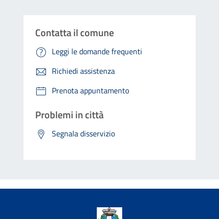
Contatta il comune
Leggi le domande frequenti
Richiedi assistenza
Prenota appuntamento
Problemi in città
Segnala disservizio