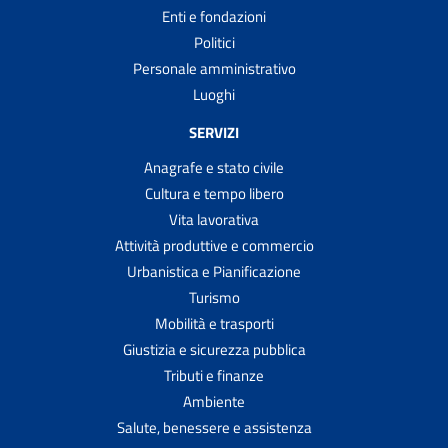
Enti e fondazioni
Politici
Personale amministrativo
Luoghi
SERVIZI
Anagrafe e stato civile
Cultura e tempo libero
Vita lavorativa
Attività produttive e commercio
Urbanistica e Pianificazione
Turismo
Mobilità e trasporti
Giustizia e sicurezza pubblica
Tributi e finanze
Ambiente
Salute, benessere e assistenza