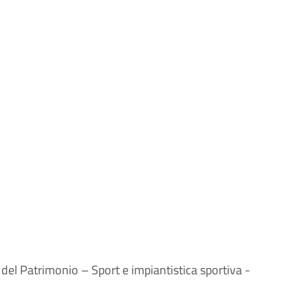
el Patrimonio – Sport e impiantistica sportiva -