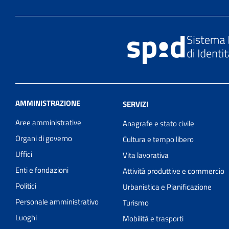
AMMINISTRAZIONE
SERVIZI
Aree amministrative
Anagrafe e stato civile
Organi di governo
Cultura e tempo libero
Uffici
Vita lavorativa
Enti e fondazioni
Attività produttive e commercio
Politici
Urbanistica e Pianificazione
Personale amministrativo
Turismo
Luoghi
Mobilità e trasporti