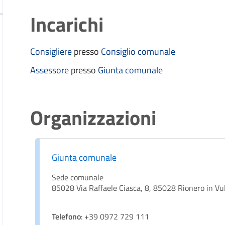
Incarichi
Consigliere
presso
Consiglio comunale
Assessore
presso
Giunta comunale
Organizzazioni
Giunta comunale
Sede comunale
85028 Via Raffaele Ciasca, 8, 85028 Rionero in Vu
Telefono
: +39 0972 729 111