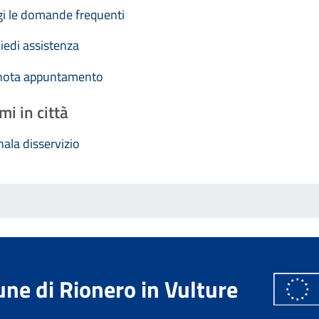
i le domande frequenti
iedi assistenza
nota appuntamento
mi in città
ala disservizio
ne di Rionero in Vulture