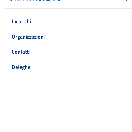
Incarichi
Organizzazioni
Contatti
Deleghe