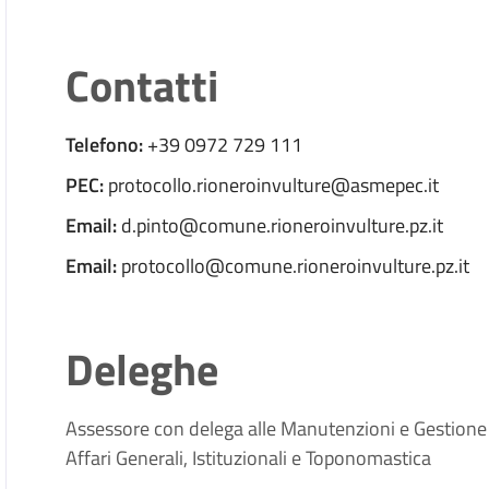
Contatti
Telefono:
+39 0972 729 111
PEC:
protocollo.rioneroinvulture@asmepec.it
Email:
d.pinto@comune.rioneroinvulture.pz.it
Email:
protocollo@comune.rioneroinvulture.pz.it
Deleghe
Assessore con delega alle Manutenzioni e Gestione d
Affari Generali, Istituzionali e Toponomastica