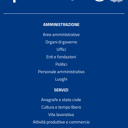
AMMINISTRAZIONE
Aree amministrative
Organi di governo
Uffici
Enti e fondazioni
Politici
Personale amministrativo
Luoghi
SERVIZI
Anagrafe e stato civile
Cultura e tempo libero
Vita lavorativa
Attività produttive e commercio