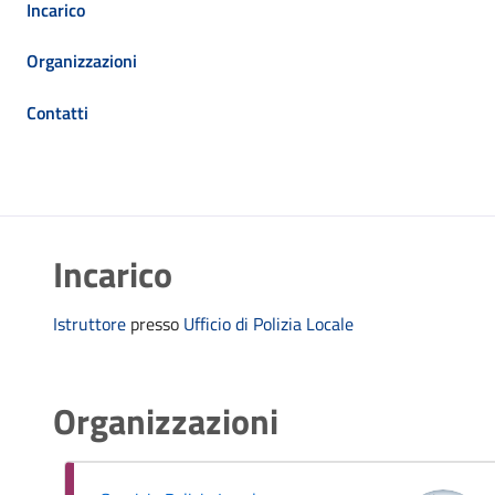
Incarico
Organizzazioni
Contatti
Incarico
Istruttore
presso
Ufficio di Polizia Locale
Organizzazioni