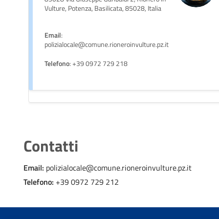
Vulture, Potenza, Basilicata, 85028, Italia
Email
:
polizialocale@comune.rioneroinvulture.pz.it
Telefono
: +39 0972 729 218
Contatti
Email:
polizialocale@comune.rioneroinvulture.pz.it
Telefono:
+39 0972 729 212