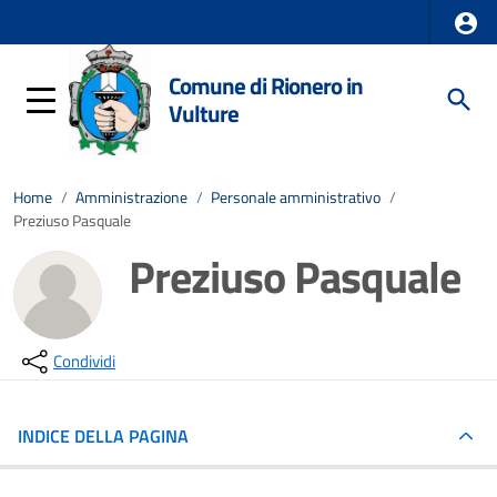
Comune di Rionero in
Vulture
Home
/
Amministrazione
/
Personale amministrativo
/
Preziuso Pasquale
Preziuso Pasquale
Condividi
INDICE DELLA PAGINA