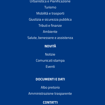
Urbanistica e Pianificazione
Turismo
Mobilità e trasporti
Giustizia e sicurezza pubblica
Tributi e finanze
Ambiente
Salute, benessere e assistenza
NOVITÀ
Notizie
Comunicati stampa
Eventi
DOCUMENTI E DATI
Albo pretorio
Amministrazione trasparente
CONTATTI