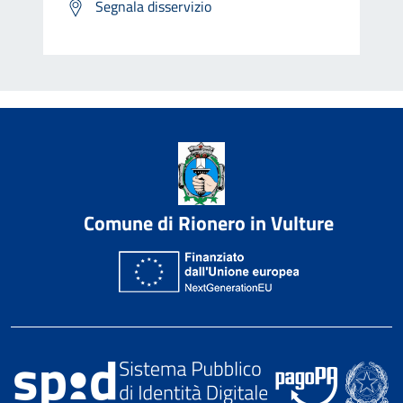
Segnala disservizio
Comune di Rionero in Vulture