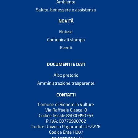
Ambiente
Salute, benessere e assistenza
NOVITÀ
Notizie
Comunicati stampa
Eventi
DOCUMENTI E DATI
Albo pretorio
Amministrazione trasparente
CONTATTI
Comune di Rionero in Vulture
Via Raffaele Ciasca, 8
Codice fiscale 85000990763
P. IVA:
00778990762
Codice Univoco Pagamenti UFZVVK
Codice Ente H307