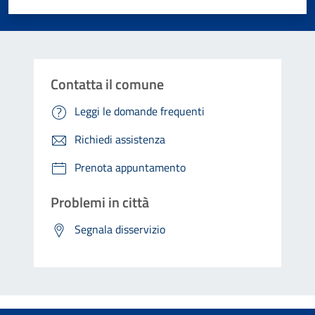
Contatta il comune
Leggi le domande frequenti
Richiedi assistenza
Prenota appuntamento
Problemi in città
Segnala disservizio