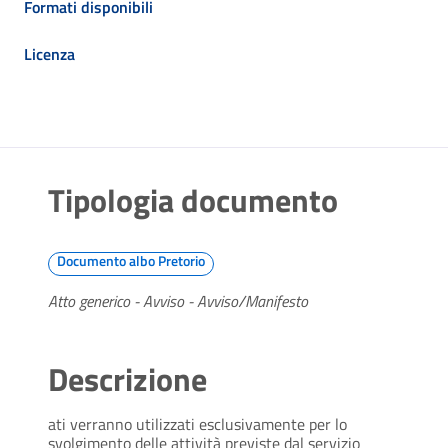
Formati disponibili
Licenza
Tipologia documento
Documento albo Pretorio
Atto generico - Avviso - Avviso/Manifesto
Descrizione
ati verranno utilizzati esclusivamente per lo
svolgimento delle attività previste dal servizio