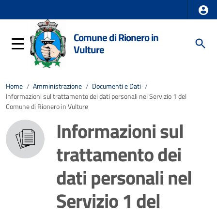
Comune di Rionero in
Vulture
Home
/
Amministrazione
/
Documenti e Dati
/
Informazioni sul trattamento dei dati personali nel Servizio 1 del
Comune di Rionero in Vulture
Informazioni sul
trattamento dei
dati personali nel
Servizio 1 del