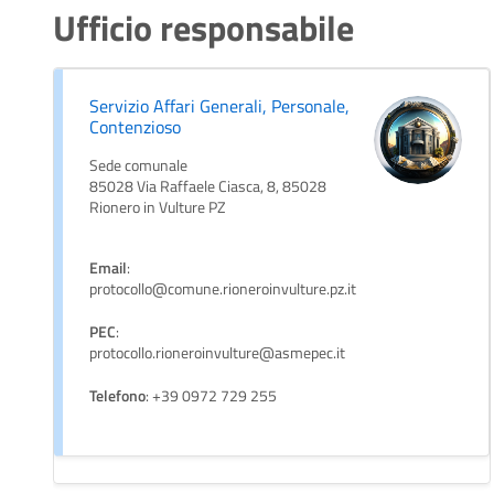
Ufficio responsabile
Servizio Affari Generali, Personale,
Contenzioso
Sede comunale
85028 Via Raffaele Ciasca, 8, 85028
Rionero in Vulture PZ
Email
:
protocollo@comune.rioneroinvulture.pz.it
PEC
:
protocollo.rioneroinvulture@asmepec.it
Telefono
: +39 0972 729 255