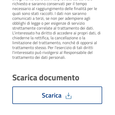
richiesto e saranno conservati per il tempo
necessario al raggiungimento delle finalità per le
quali sono stati raccolti. I dati non saranno
comunicati a terzi, se non per adempiere agli
obblighi di legge o per esigenze di servizio
strettamente correlate al trattamento dei dati.
L'interessato ha diritto di accedere ai propri dati, di
chiederne la rettifica, la cancellazione o la
limitazione del trattamento, nonché di opporsi al
trattamento stesso. Per l'esercizio di tali diritti
l'interessato può rivolgersi al Responsabile del
trattamento dei dati personali.
Scarica documento
Scarica