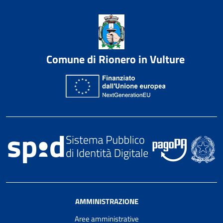
Comune di Rionero in Vulture
AMMINISTRAZIONE
Aree amministrative