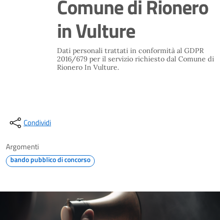
Comune di Rionero
in Vulture
Dati personali trattati in conformità al GDPR
2016/679 per il servizio richiesto dal Comune di
Rionero In Vulture.
Condividi
Argomenti
bando pubblico di concorso