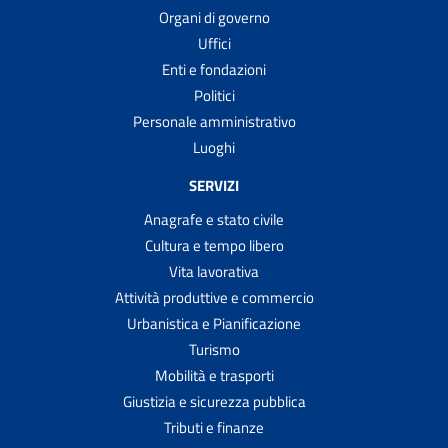
Organi di governo
Uffici
Enti e fondazioni
Politici
Personale amministrativo
Luoghi
SERVIZI
Anagrafe e stato civile
Cultura e tempo libero
Vita lavorativa
Attività produttive e commercio
Urbanistica e Pianificazione
Turismo
Mobilità e trasporti
Giustizia e sicurezza pubblica
Tributi e finanze