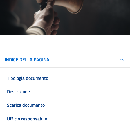
INDICE DELLA PAGINA
Tipologia documento
Descrizione
Scarica documento
Ufficio responsabile