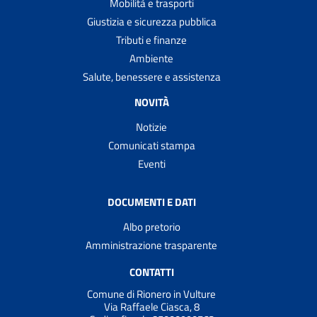
Mobilità e trasporti
Giustizia e sicurezza pubblica
Tributi e finanze
Ambiente
Salute, benessere e assistenza
NOVITÀ
Notizie
Comunicati stampa
Eventi
DOCUMENTI E DATI
Albo pretorio
Amministrazione trasparente
CONTATTI
Comune di Rionero in Vulture
Via Raffaele Ciasca, 8