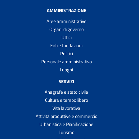
AMMINISTRAZIONE
Aree amministrative
Organi di governo
Uffici
Enti e fondazioni
Politici
Personale amministrativo
Luoghi
SERVIZI
Anagrafe e stato civile
Cultura e tempo libero
Vita lavorativa
Attività produttive e commercio
Urbanistica e Pianificazione
Turismo