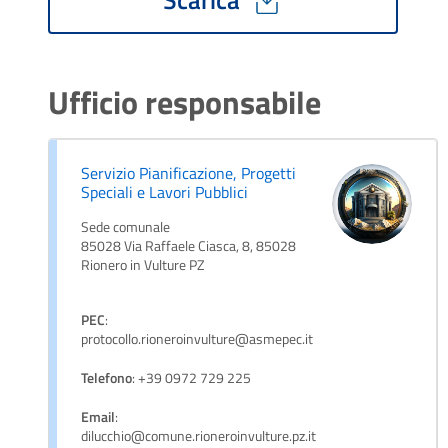
Ufficio responsabile
Servizio Pianificazione, Progetti
Speciali e Lavori Pubblici
Sede comunale
85028 Via Raffaele Ciasca, 8, 85028
Rionero in Vulture PZ
PEC
:
protocollo.rioneroinvulture@asmepec.it
Telefono
: +39 0972 729 225
Email
:
dilucchio@comune.rioneroinvulture.pz.it