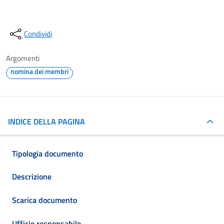
Condividi
Argomenti
nomina dei membri
INDICE DELLA PAGINA
Tipologia documento
Descrizione
Scarica documento
Ufficio responsabile