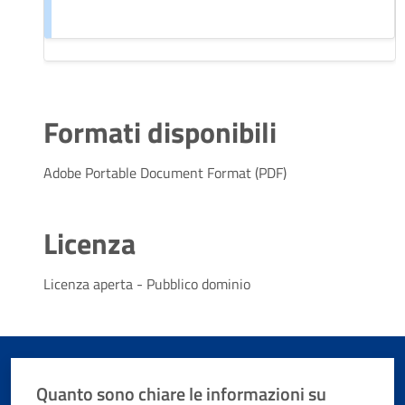
Formati disponibili
Adobe Portable Document Format (PDF)
Licenza
Licenza aperta - Pubblico dominio
Quanto sono chiare le informazioni su