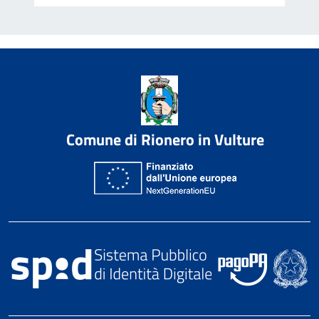
Comune di Rionero in Vulture