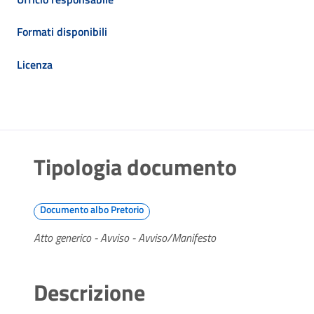
Formati disponibili
Licenza
Tipologia documento
Documento albo Pretorio
Atto generico - Avviso - Avviso/Manifesto
Descrizione