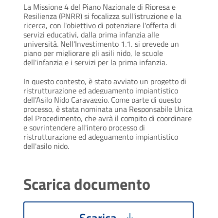
La Missione 4 del Piano Nazionale di Ripresa e 
Resilienza (PNRR) si focalizza sull'istruzione e la 
ricerca, con l'obiettivo di potenziare l'offerta di 
servizi educativi, dalla prima infanzia alle 
università. Nell'Investimento 1.1, si prevede un 
piano per migliorare gli asili nido, le scuole 
dell'infanzia e i servizi per la prima infanzia.
In questo contesto, è stato avviato un progetto di 
ristrutturazione ed adeguamento impiantistico 
dell'Asilo Nido Caravaggio. Come parte di questo 
processo, è stata nominata una Responsabile Unica 
del Procedimento, che avrà il compito di coordinare 
e sovrintendere all'intero processo di 
ristrutturazione ed adeguamento impiantistico 
dell'asilo nido.
Scarica documento
Scarica