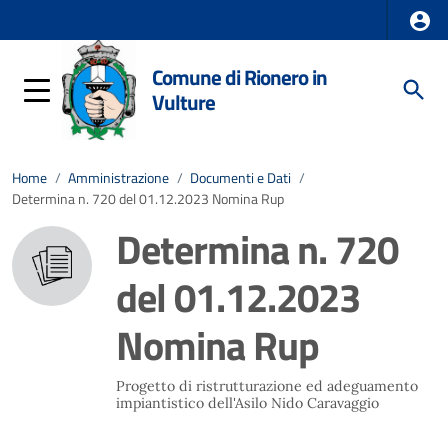
Comune di Rionero in
Vulture
Home
/
Amministrazione
/
Documenti e Dati
/
Determina n. 720 del 01.12.2023 Nomina Rup
Determina n. 720
del 01.12.2023
Nomina Rup
Progetto di ristrutturazione ed adeguamento
impiantistico dell'Asilo Nido Caravaggio