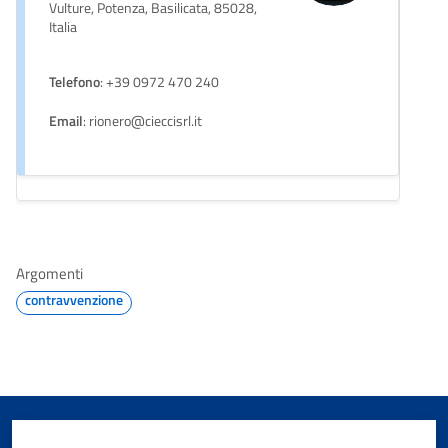
Vulture, Potenza, Basilicata, 85028,
Italia
Telefono
: +39 0972 470 240
Email
: rionero@cieccisrl.it
Argomenti
contravvenzione