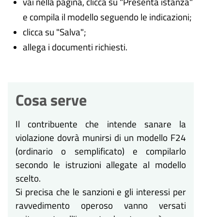
vai nella pagina, clicca su "Presenta istanza"
e compila il modello seguendo le indicazioni;
clicca su "Salva";
allega i documenti richiesti.
Cosa serve
Il contribuente che intende sanare la
violazione dovrà munirsi di un modello F24
(ordinario o semplificato) e compilarlo
secondo le istruzioni allegate al modello
scelto.
Si precisa che le sanzioni e gli interessi per
ravvedimento operoso vanno versati