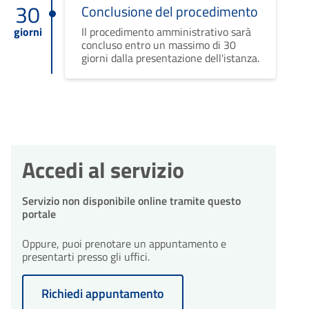
30
Conclusione del procedimento
giorni
Il procedimento amministrativo sarà
concluso entro un massimo di 30
giorni dalla presentazione dell'istanza.
Accedi al servizio
Servizio non disponibile online tramite questo
portale
Oppure, puoi prenotare un appuntamento e
presentarti presso gli uffici.
Richiedi appuntamento