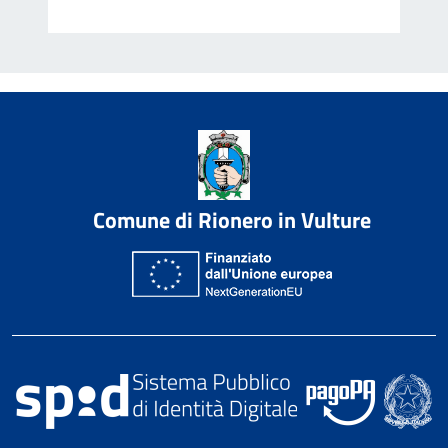
Comune di Rionero in Vulture