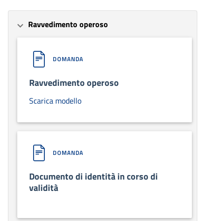
Ravvedimento operoso
DOMANDA
Ravvedimento operoso
Scarica modello
DOMANDA
Documento di identità in corso di
validità