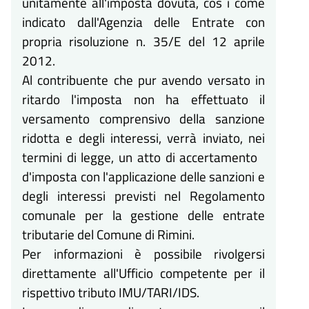
unitamente all'imposta dovuta, cos ì come
indicato dall'Agenzia delle Entrate con
propria risoluzione n. 35/E del 12 aprile
2012.
Al contribuente che pur avendo versato in
ritardo l'imposta non ha effettuato il
versamento comprensivo della sanzione
ridotta e degli interessi, verrà inviato, nei
termini di legge, un atto di accertamento
d'imposta con l'applicazione delle sanzioni e
degli interessi previsti nel Regolamento
comunale per la gestione delle entrate
tributarie del Comune di Rimini.
Per informazioni è possibile rivolgersi
direttamente all'Ufficio competente per il
rispettivo tributo IMU/TARI/IDS.