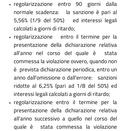
regolarizzazione entro 90 giorni dalla
normale scadenza: la sanzione è pari al
5,56% (1/9 del 50%) ed interessi legali
calcolati a giorni di ritardo;
regolarizzazione entro il termine per la
presentazione della dichiarazione relativa
all'anno nel corso del quale è stata
commessa la violazione ovvero, quando non
è prevista dichiarazione periodica, entro un
anno dall'omissione o dall'errore: sanzioni
ridotte al 6,25% (pari ad 1/8 del 50%) ed
interessi legali calcolati a giorni di ritardo;
regolarizzazione entro il termine per la
presentazione della dichiarazione relativa
all'anno successivo a quello nel corso del
quale è stata commessa la violazione