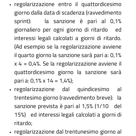
regolarizzazione entro il quattordicesimo
giorno dalla data di scadenza (ravvedimento
sprint): la sanzione è pari al 0,1%
giornaliero per ogni giorno di ritardo ed
interessi legali calcolati a giorni di ritardo.
(Ad esempio se la regolarizzazione avviene
il quarto giorno la sanzione sarà pari a: 0,1%
x 4 = 0,4%. Se la regolarizzazione avviene il
quattordicesimo giorno la sanzione sarà
pari a: 0,1% x 14 = 1,4%);
regolarizzazione dal quindicesimo al
trentesimo giorno (ravvedimento breve): la
sanzione prevista è pari al 1,5% (1/10 del
15%) ed interessi legali calcolati a giorni di
ritardo;
regolarizzazione dal trentunesimo giorno al