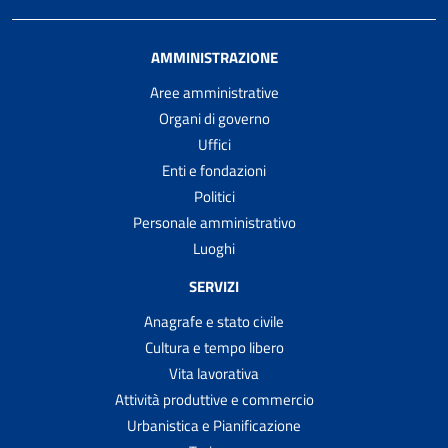
AMMINISTRAZIONE
Aree amministrative
Organi di governo
Uffici
Enti e fondazioni
Politici
Personale amministrativo
Luoghi
SERVIZI
Anagrafe e stato civile
Cultura e tempo libero
Vita lavorativa
Attività produttive e commercio
Urbanistica e Pianificazione