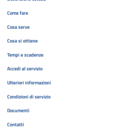
Come fare
Cosa serve
Cosa si ottiene
Tempi e scadenze
Accedi al servizio
Ulteriori informazioni
Condizioni di servizio
Documenti
Contatti