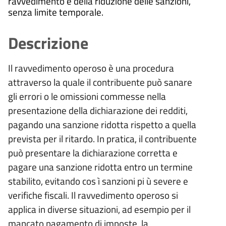
ravvedimento e della riduzione delle sanzioni,
senza limite temporale.
Descrizione
Il ravvedimento operoso è una procedura
attraverso la quale il contribuente può sanare
gli errori o le omissioni commesse nella
presentazione della dichiarazione dei redditi,
pagando una sanzione ridotta rispetto a quella
prevista per il ritardo. In pratica, il contribuente
può presentare la dichiarazione corretta e
pagare una sanzione ridotta entro un termine
stabilito, evitando cos ì sanzioni pi ù severe e
verifiche fiscali. Il ravvedimento operoso si
applica in diverse situazioni, ad esempio per il
mancato pagamento di imposte, la