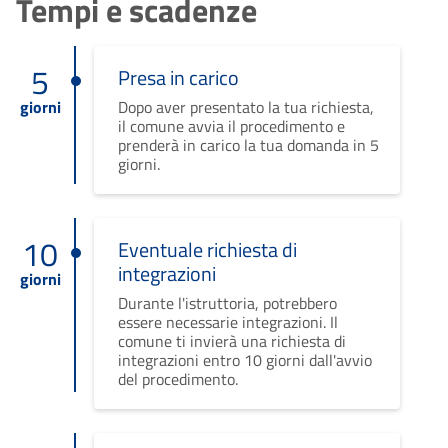
Tempi e scadenze
5
Presa in carico
giorni
Dopo aver presentato la tua richiesta,
il comune avvia il procedimento e
prenderà in carico la tua domanda in 5
giorni.
10
Eventuale richiesta di
integrazioni
giorni
Durante l'istruttoria, potrebbero
essere necessarie integrazioni. Il
comune ti invierà una richiesta di
integrazioni entro 10 giorni dall'avvio
del procedimento.