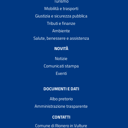
Turismo
Mobilità e trasporti
Giustizia e sicurezza pubblica
Tributi e finanze
Ambiente
Salute, benessere e assistenza
NOVITÀ
Notizie
Comunicati stampa
Eventi
DOCUMENTI E DATI
Albo pretorio
Amministrazione trasparente
CONTATTI
Comune di Rionero in Vulture