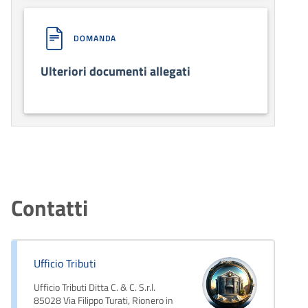
DOMANDA
Ulteriori documenti allegati
Contatti
Ufficio Tributi
Ufficio Tributi Ditta C. & C. S.r.l.
85028 Via Filippo Turati, Rionero in