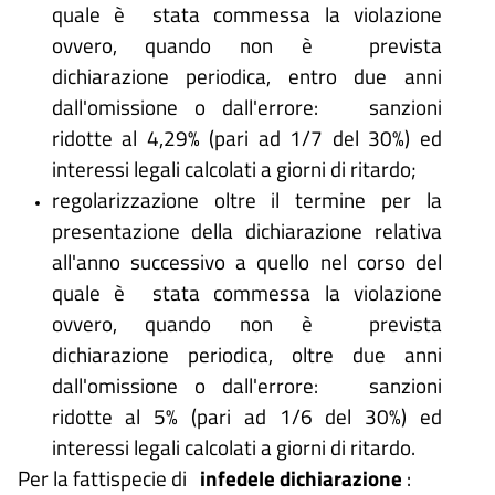
quale è stata commessa la violazione
ovvero, quando non è prevista
dichiarazione periodica, entro due anni
dall'omissione o dall'errore: sanzioni
ridotte al 4,29% (pari ad 1/7 del 30%) ed
interessi legali calcolati a giorni di ritardo;
regolarizzazione oltre il termine per la
presentazione della dichiarazione relativa
all'anno successivo a quello nel corso del
quale è stata commessa la violazione
ovvero, quando non è prevista
dichiarazione periodica, oltre due anni
dall'omissione o dall'errore: sanzioni
ridotte al 5% (pari ad 1/6 del 30%) ed
interessi legali calcolati a giorni di ritardo.
Per la fattispecie di
infedele dichiarazione
: