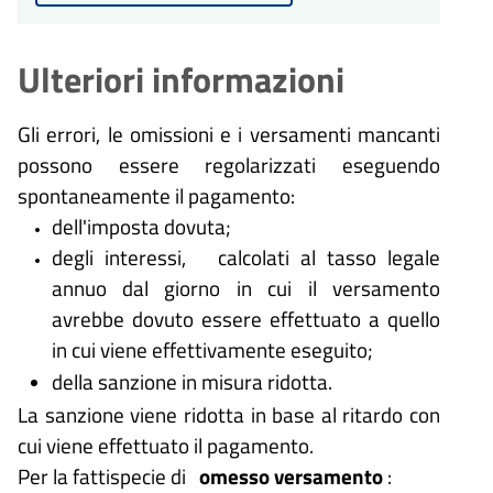
Ulteriori informazioni
Gli errori, le omissioni e i versamenti mancanti
possono essere regolarizzati eseguendo
spontaneamente il pagamento:
dell'imposta dovuta;
degli interessi, calcolati al tasso legale
annuo dal giorno in cui il versamento
avrebbe dovuto essere effettuato a quello
in cui viene effettivamente eseguito;
della sanzione in misura ridotta.
La sanzione viene ridotta in base al ritardo con
cui viene effettuato il pagamento.
Per la fattispecie di
omesso versamento
: