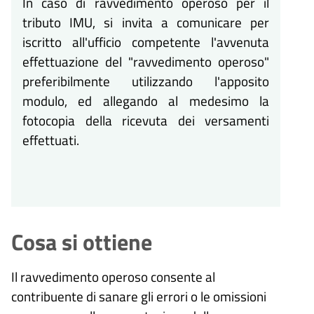
In caso di ravvedimento operoso per il
tributo IMU, si invita a comunicare per
iscritto all'ufficio competente l'avvenuta
effettuazione del "ravvedimento operoso"
preferibilmente utilizzando l'apposito
modulo, ed allegando al medesimo la
fotocopia della ricevuta dei versamenti
effettuati.
Cosa si ottiene
Il ravvedimento operoso consente al
contribuente di sanare gli errori o le omissioni