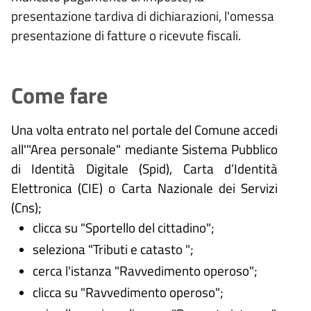
presentazione tardiva di dichiarazioni, l'omessa
presentazione di fatture o ricevute fiscali.
Come fare
Una volta entrato nel portale del Comune accedi
all'"Area personale" mediante Sistema Pubblico
di Identità Digitale (
Spid), Carta d’Identità
Elettronica (CIE) o Carta Nazionale dei Servizi
(Cns);
clicca su "Sportello del cittadino";
seleziona "Tributi e catasto ";
cerca l'istanza "Ravvedimento operoso";
clicca su "Ravvedimento operoso";