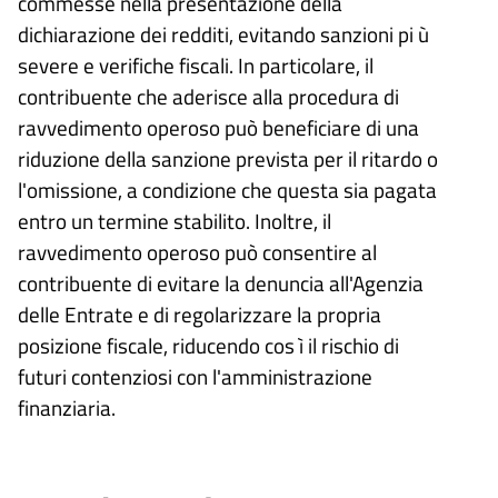
commesse nella presentazione della
dichiarazione dei redditi, evitando sanzioni pi ù
severe e verifiche fiscali. In particolare, il
contribuente che aderisce alla procedura di
ravvedimento operoso può beneficiare di una
riduzione della sanzione prevista per il ritardo o
l'omissione, a condizione che questa sia pagata
entro un termine stabilito. Inoltre, il
ravvedimento operoso può consentire al
contribuente di evitare la denuncia all'Agenzia
delle Entrate e di regolarizzare la propria
posizione fiscale, riducendo cos ì il rischio di
futuri contenziosi con l'amministrazione
finanziaria.