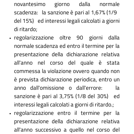
novantesimo giorno dalla normale
scadenza: la sanzione è pari al 1,67% (1/9
del 15%) ed interessi legali calcolati a giorni
di ritardo;
regolarizzazione oltre 90 giorni dalla
normale scadenza ed entro il termine per la
presentazione della dichiarazione relativa
all'anno nel corso del quale è stata
commessa la violazione ovvero quando non
è prevista dichiarazione periodica, entro un
anno dall'omissione o dall'errore: la
sanzione è pari al 3,75% (1/8 del 30%) ed
interessi legali calcolati a giorni di ritardo.;
regolarizzazione entro il termine per la
presentazione della dichiarazione relativa
all'anno successivo a quello nel corso del