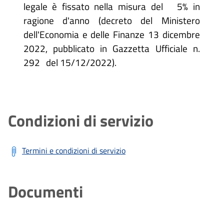
legale è fissato nella misura del 5% in
ragione d'anno (decreto del Ministero
dell'Economia e delle Finanze 13 dicembre
2022, pubblicato in Gazzetta Ufficiale n.
292 del 15/12/2022).
Condizioni di servizio
Termini e condizioni di servizio
Documenti