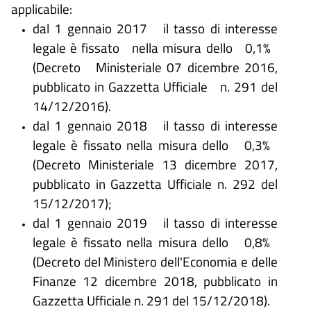
applicabile:
dal 1 gennaio 2017 il tasso di interesse
legale è fissato nella misura dello 0,1%
(Decreto Ministeriale 07 dicembre 2016,
pubblicato in Gazzetta Ufficiale n. 291 del
14/12/2016).
dal 1 gennaio 2018 il tasso di interesse
legale è fissato nella misura dello 0,3%
(Decreto Ministeriale 13 dicembre 2017,
pubblicato in Gazzetta Ufficiale n. 292 del
15/12/2017);
dal 1 gennaio 2019 il tasso di interesse
legale è fissato nella misura dello 0,8%
(Decreto del Ministero dell'Economia e delle
Finanze 12 dicembre 2018, pubblicato in
Gazzetta Ufficiale n. 291 del 15/12/2018).