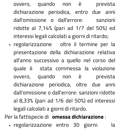
ovvero, quando non è prevista
dichiarazione periodica, entro due anni
dall'omissione o dall'errore: sanzioni
ridotte al 7,14% (pari ad 1/7 del 50%) ed
interessi legali calcolati a giorni di ritardo;
regolarizzazione oltre il termine per la
presentazione della dichiarazione relativa
all'anno successivo a quello nel corso del
quale è stata commessa la violazione
ovvero, quando non è prevista
dichiarazione periodica, oltre due anni
dall'omissione o dall'errore: sanzioni ridotte
al 8,33% (pari ad 1/6 del 50%) ed interessi
legali calcolati a giorni di ritardo.
Per la fattispecie di
omessa dichiarazione
:
regolarizzazione entro 30 giorni: la