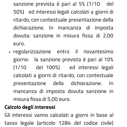
sanzione prevista è pari al 5% (1/10 del
50%) ed interessi legali calcolati a giorni di
ritardo, con contestuale presentazione della
dichiarazione. In mancanza di imposta
dovuta: sanzione in misura fissa di 2,00
euro.
regolarizzazione entro il novantesimo
giorno: la sanzione prevista è pari al 10%
(1/10 del 100%) ed interessi legali
calcolati a giorni di ritardo, con contestuale
presentazione della dichiarazione. In
mancanza di imposta dovuta sanzione in
misura fissa di 5,00 euro.
Calcolo degli interessi
Gli interessi vanno calcolati a giorni in base al
tasso legale (articolo 1284 del codice civile)