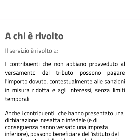
A chi è rivolto
Il servizio è rivolto a:
I contribuenti che non abbiano provveduto al
versamento del tributo possono pagare
l'importo dovuto, contestualmente alle sanzioni
in misura ridotta e agli interessi, senza limiti
temporali.
Anche i contribuenti che hanno presentato una
dichiarazione inesatta o infedele (e di
conseguenza hanno versato una imposta
inferiore), possono beneficiare dell'istituto del