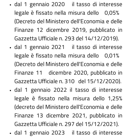
dal 1 gennaio 2020 il tasso di interesse
legale è fissato nella misura dello 0,05%
(Decreto del Ministero dell'Economia e delle
Finanze 12 dicembre 2019, pubblicato in
Gazzetta Ufficiale n. 293 del 14/12/2019).
dal 1 gennaio 2021 il tasso di interesse
legale è fissato nella misura dello 0,01%
(Decreto del Ministero dell'Economia e delle
Finanze 11 dicembre 2020, pubblicato in
Gazzetta Ufficiale n. 310 del 15/12/2020).
dal 1 gennaio 2022 il tasso di interesse
legale è fissato nella misura dello 1,25%
(decreto del Ministero dell'Economia e delle
Finanze 13 dicembre 2021, pubblicato in
Gazzetta Ufficiale n. 297 del 15/12/2021).
dal 1 gennaio 2023 il tasso di interesse