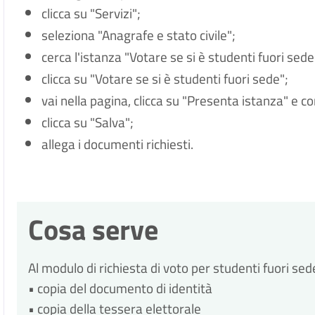
clicca su "Servizi";
seleziona "Anagrafe e stato civile";
cerca l'istanza "Votare se si è studenti fuori sede
clicca su "Votare se si è studenti fuori sede";
vai nella pagina, clicca su "Presenta istanza" e c
clicca su "Salva";
allega i documenti richiesti.
Cosa serve
Al modulo di richiesta di voto per studenti fuori se
• copia del documento di identità
• copia della tessera elettorale