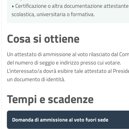
• Certificazione o altra documentazione attestante l
scolastica, universitaria o formativa.
Cosa si ottiene
Un attestato di ammissione al voto rilasciato dal Co
del numero di seggio e indirizzo presso cui votare.
L’interessato/a dovrà esibire tale attestato al Preside
un documento di identità.
Tempi e scadenze
Domanda di ammissione al voto fuori sede