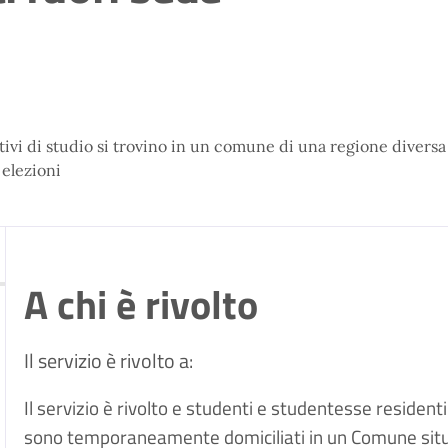
tivi di studio si trovino in un comune di una regione diversa
 elezioni
A chi è rivolto
Il servizio è rivolto a:
Il servizio è rivolto e studenti e studentesse resident
sono temporaneamente domiciliati in un Comune situa