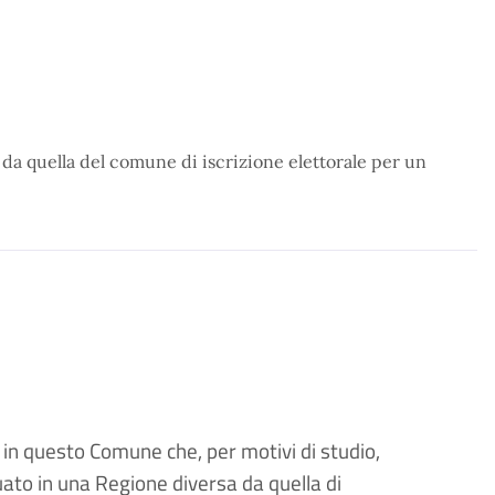
 da quella del comune di iscrizione elettorale per un
i in questo Comune che, per motivi di studio,
to in una Regione diversa da quella di