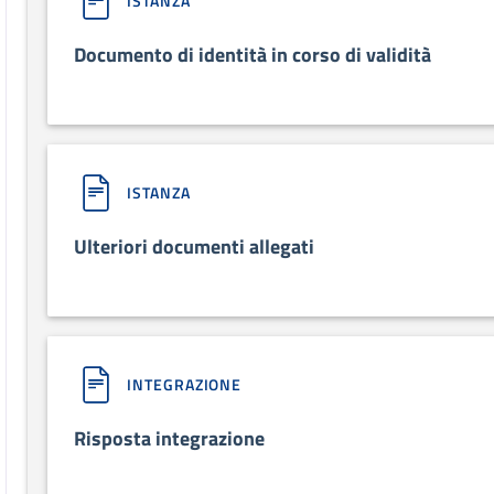
ISTANZA
Documento di identità in corso di validità
ISTANZA
Ulteriori documenti allegati
INTEGRAZIONE
Risposta integrazione