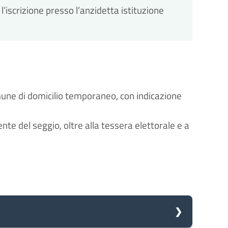
’iscrizione presso l’anzidetta istituzione
mune di domicilio temporaneo, con indicazione
nte del seggio, oltre alla tessera elettorale e a