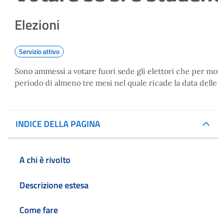
Elezioni
Servizio attivo
Sono ammessi a votare fuori sede gli elettori che per mo
periodo di almeno tre mesi nel quale ricade la data delle
INDICE DELLA PAGINA
A chi è rivolto
Descrizione estesa
Come fare