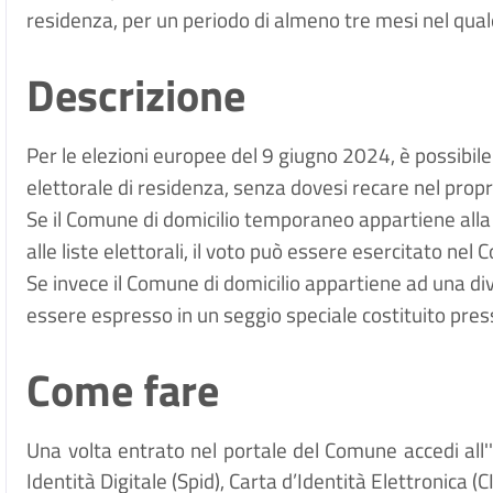
residenza, per un periodo di almeno tre mesi nel quale
Descrizione
Per le elezioni europee del 9 giugno 2024, è possibile 
elettorale di residenza, senza dovesi recare nel propri
Se il Comune di domicilio temporaneo appartiene alla 
alle liste elettorali, il voto può essere esercitato ne
Se invece il Comune di domicilio appartiene ad una dive
essere espresso in un seggio speciale costituito pre
Come fare
Una volta entrato nel portale del Comune accedi all
Identità Digitale (
Spid), Carta d’Identità Elettronica (C