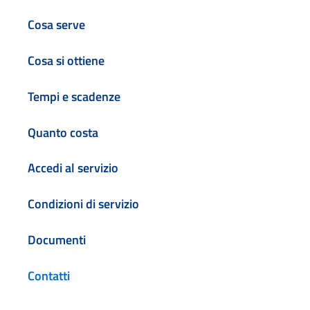
Cosa serve
Cosa si ottiene
Tempi e scadenze
Quanto costa
Accedi al servizio
Condizioni di servizio
Documenti
Contatti