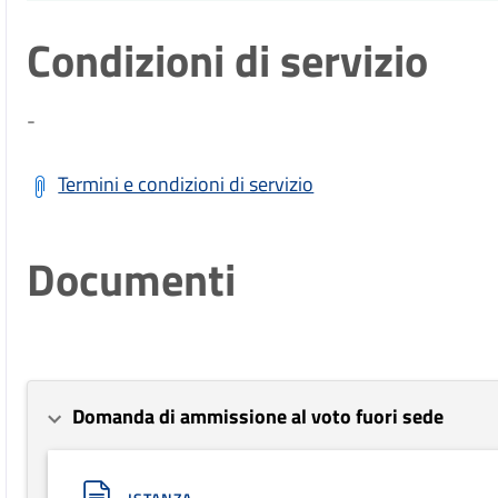
Condizioni di servizio
-
Termini e condizioni di servizio
Documenti
Domanda di ammissione al voto fuori sede