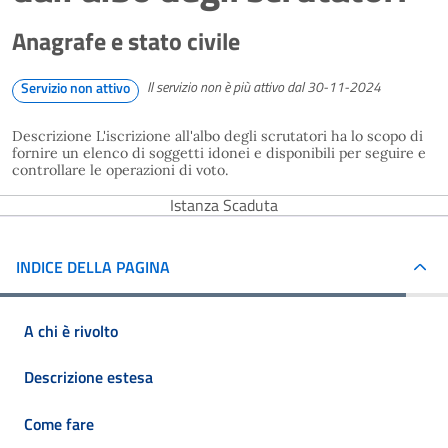
Anagrafe e stato civile
Il servizio non è più attivo dal 30-11-2024
Servizio non attivo
Descrizione L'iscrizione all'albo degli scrutatori ha lo scopo di
fornire un elenco di soggetti idonei e disponibili per seguire e
controllare le operazioni di voto.
Istanza Scaduta
INDICE DELLA PAGINA
A chi è rivolto
Descrizione estesa
Come fare