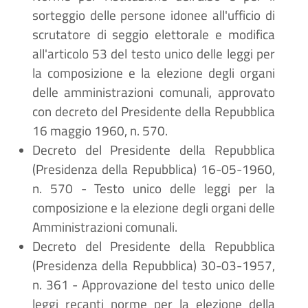
sorteggio delle persone idonee all'ufficio di
scrutatore di seggio elettorale e modifica
all'articolo 53 del testo unico delle leggi per
la composizione e la elezione degli organi
delle amministrazioni comunali, approvato
con decreto del Presidente della Repubblica
16 maggio 1960, n. 570.
Decreto del Presidente della Repubblica
(Presidenza della Repubblica) 16-05-1960,
n. 570 - Testo unico delle leggi per la
composizione e la elezione degli organi delle
Amministrazioni comunali.
Decreto del Presidente della Repubblica
(Presidenza della Repubblica) 30-03-1957,
n. 361 - Approvazione del testo unico delle
leggi recanti norme per la elezione della