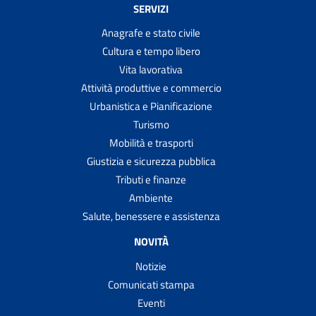
SERVIZI
Anagrafe e stato civile
Cultura e tempo libero
Vita lavorativa
Attività produttive e commercio
Urbanistica e Pianificazione
Turismo
Mobilità e trasporti
Giustizia e sicurezza pubblica
Tributi e finanze
Ambiente
Salute, benessere e assistenza
NOVITÀ
Notizie
Comunicati stampa
Eventi