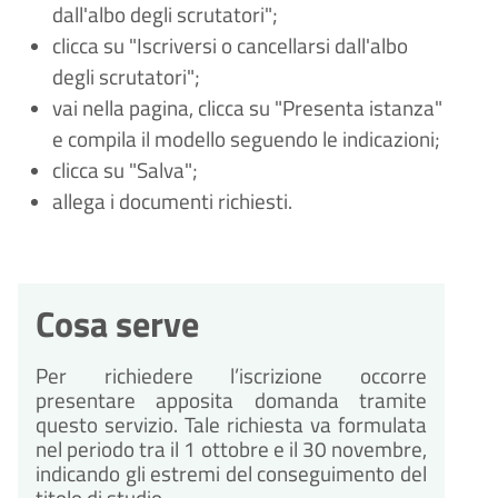
dall'albo degli scrutatori";
clicca su "Iscriversi o cancellarsi dall'albo
degli scrutatori";
vai nella pagina, clicca su "Presenta istanza"
e compila il modello seguendo le indicazioni;
clicca su "Salva";
allega i documenti richiesti.
Cosa serve
Per richiedere l’iscrizione occorre
presentare apposita domanda tramite
questo servizio. Tale richiesta va formulata
nel periodo tra il 1 ottobre e il 30 novembre,
indicando gli estremi del conseguimento del
titolo di studio.