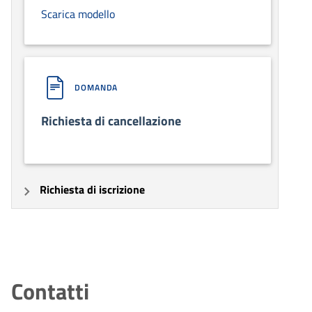
Scarica modello
DOMANDA
Richiesta di cancellazione
Richiesta di iscrizione
Contatti