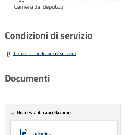
Camera del deputati.
Condizioni di servizio
Termini e condizioni di servizio
Documenti
Richiesta di cancellazione
DOMANDA