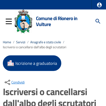
Comune di Rionero in
Vulture
Home
/
Servizi
/
Anagrafe e stato civile
/
Iscriversi o cancellarsi dall'albo degli scrutatori
Iscrizione a graduatoria
Condividi
Iscriversi o cancellarsi
dall'albo degli scrutatori