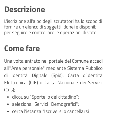
Descrizione
L'iscrizione all'albo degli scrutatori ha lo scopo di
fornire un elenco di soggetti idonei e disponibili
per seguire e controllare le operazioni di voto.
Come fare
Una volta entrato nel portale del Comune accedi
all'"Area personale" mediante Sistema Pubblico
di Identità Digitale (
Spid), Carta d
’
Identit
à
Elettronica (CIE) o Carta Nazionale dei Servizi
(Cns);
clicca su "Sportello del cittadino";
seleziona "Servizi
Demografici";
cerca l'istanza "Iscriversi o cancellarsi