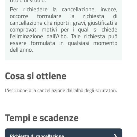
Per richiedere la cancellazione, invece,
occorre formulare la richiesta di
cancellazione che riporti i gravi, giustificati e
comprovati motivi per i quali si chiede
l’eliminazione dall’Albo. Tale richiesta può
essere formulata in qualsiasi momento
dell’anno.
Cosa si ottiene
L'iscrizione o la cancellazione dall'albo degli scrutatori.
Tempi e scadenze
Richiesta di cancellazione