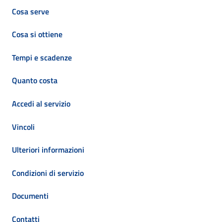
Cosa serve
Cosa si ottiene
Tempi e scadenze
Quanto costa
Accedi al servizio
Vincoli
Ulteriori informazioni
Condizioni di servizio
Documenti
Contatti