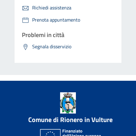
Richiedi assistenza
Prenota appuntamento
Problemi in città
Segnala disservizio
Comune di Rionero in Vulture