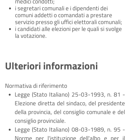
medici condotti;
i segretari comunali e i dipendenti dei
comuni addetti o comandati a prestare
servizio presso gli uffici elettorali comunali;
i candidati alle elezioni per le quali si svolge
la votazione.
Ulteriori informazioni
Normativa di riferimento
Legge (Stato Italiano) 25-03-1993, n. 81 -
Elezione diretta del sindaco, del presidente
della provincia, del consiglio comunale e del
consiglio provinciale.
Legge (Stato Italiano) 08-03-1989, n. 95 -
Norme per l'istituzione dell'albo e per il