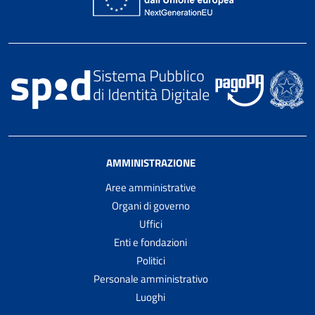
AMMINISTRAZIONE
Aree amministrative
Organi di governo
Uffici
Enti e fondazioni
Politici
Personale amministrativo
Luoghi