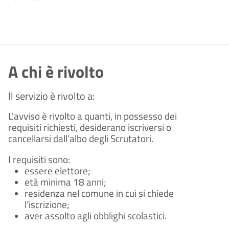
A chi è rivolto
Il servizio è rivolto a:
L'avviso è rivolto a quanti, in possesso dei
requisiti richiesti, desiderano iscriversi o
cancellarsi dall’albo degli Scrutatori.
I requisiti sono:
essere elettore;
età minima 18 anni;
residenza nel comune in cui si chiede
l’iscrizione;
aver assolto agli obblighi scolastici.