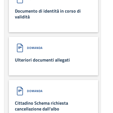
Documento di identità in corso di
validità
DOMANDA
Ulteriori documenti allegati
DOMANDA
Cittadino Schema richiesta
cancellazione dall'albo